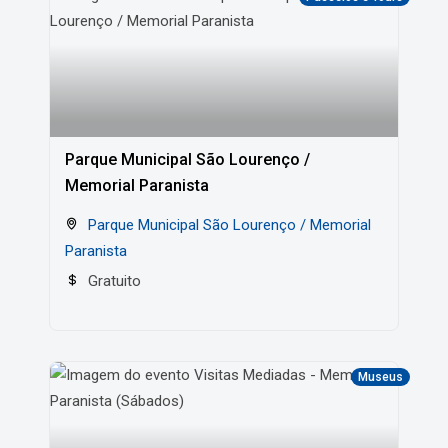
Parque Municipal São Lourenço /
Memorial Paranista
Parque Municipal São Lourenço / Memorial
Paranista
Gratuito
Museus