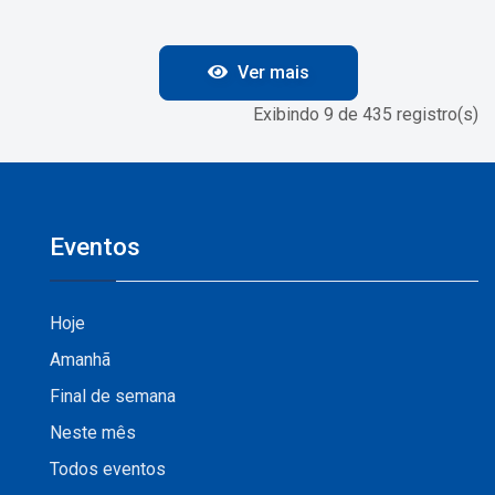
Ver mais
Exibindo 9 de 435 registro(s)
Eventos
Hoje
Amanhã
Final de semana
Neste mês
Todos eventos