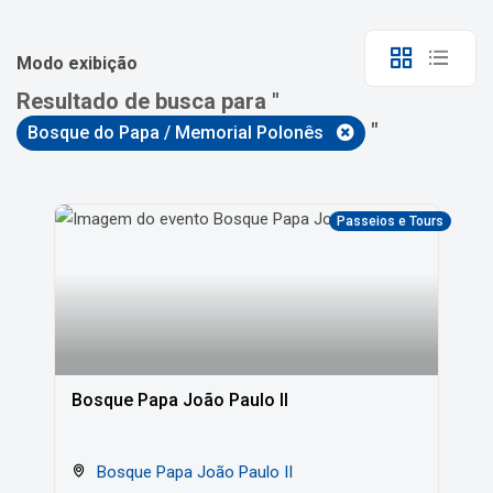
Modo exibição
Resultado de busca para "
"
Bosque do Papa / Memorial Polonês
Passeios e Tours
Bosque Papa João Paulo II
Bosque Papa João Paulo II