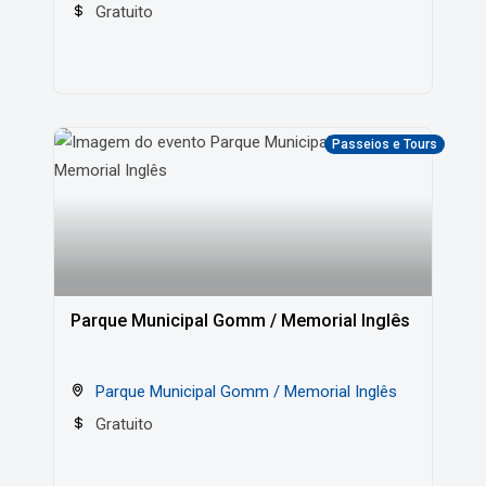
Gratuito
Passeios e Tours
Parque Municipal Gomm / Memorial Inglês
Parque Municipal Gomm / Memorial Inglês
Gratuito