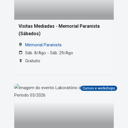
Visitas Mediadas - Memorial Paranista
(Sábados)
Memorial Paranista
Sáb. 8/Ago - Sáb. 29/Ago
Gratuito
Cursos e workshops