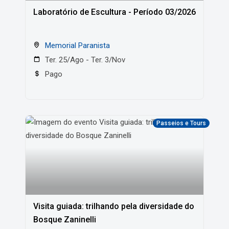
Laboratório de Escultura - Período 03/2026
Memorial Paranista
Ter. 25/Ago - Ter. 3/Nov
Pago
Passeios e Tours
Visita guiada: trilhando pela diversidade do
Bosque Zaninelli