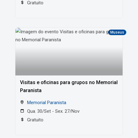
Gratuito
Museus
Visitas e oficinas para grupos no Memorial
Paranista
Memorial Paranista
Qua. 30/Set - Sex. 27/Nov
Gratuito