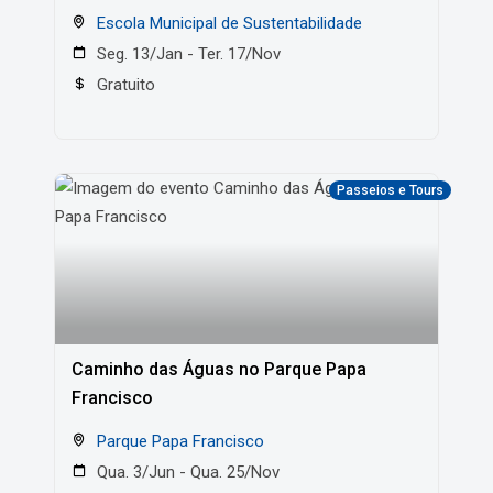
Escola Municipal de Sustentabilidade
Seg. 13/Jan - Ter. 17/Nov
Gratuito
Passeios e Tours
Caminho das Águas no Parque Papa
Francisco
Parque Papa Francisco
Qua. 3/Jun - Qua. 25/Nov