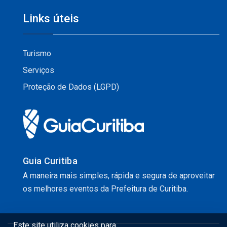
Links úteis
Turismo
Serviços
Proteção de Dados (LGPD)
Guia Curitiba
A maneira mais simples, rápida e segura de aproveitar
os melhores eventos da Prefeitura de Curitiba.
Este site utiliza cookies para