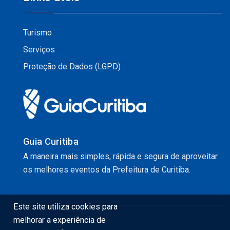
Turismo
Serviços
Proteção de Dados (LGPD)
Guia Curitiba
A maneira mais simples, rápida e segura de aproveitar
os melhores eventos da Prefeitura de Curitiba.
Este site utiliza cookies para
melhorar a experiência de