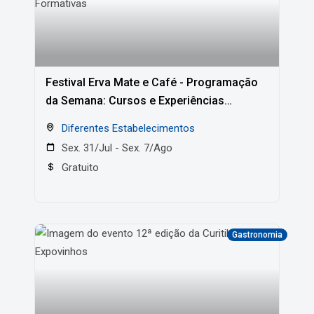
Festival Erva Mate e Café - Programação
da Semana: Cursos e Experiências
Formativas
Diferentes Estabelecimentos
Sex. 31/Jul - Sex. 7/Ago
Gratuito
Gastronomia