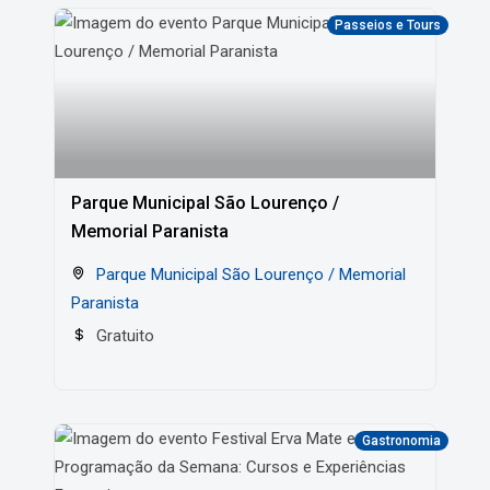
Passeios e Tours
Parque Municipal São Lourenço /
Memorial Paranista
Parque Municipal São Lourenço / Memorial
Paranista
Gratuito
Gastronomia