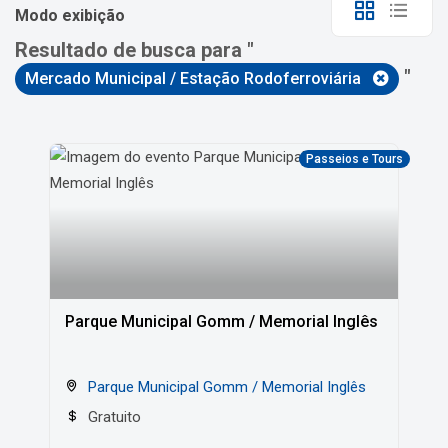
Modo exibição
Resultado de busca para "
"
Mercado Municipal / Estação Rodoferroviária
Passeios e Tours
Parque Municipal Gomm / Memorial Inglês
Parque Municipal Gomm / Memorial Inglês
Gratuito