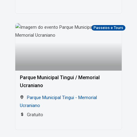
Passeios e Tours
Parque Municipal Tingui / Memorial
Ucraniano
Parque Municipal Tingui - Memorial
Ucraniano
Gratuito