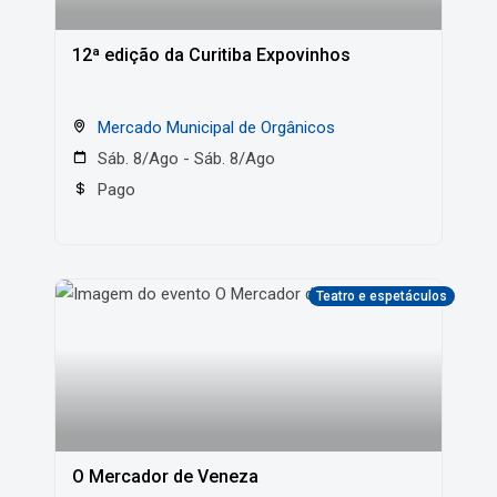
12ª edição da Curitiba Expovinhos
Mercado Municipal de Orgânicos
Sáb. 8/Ago - Sáb. 8/Ago
Pago
Teatro e espetáculos
O Mercador de Veneza