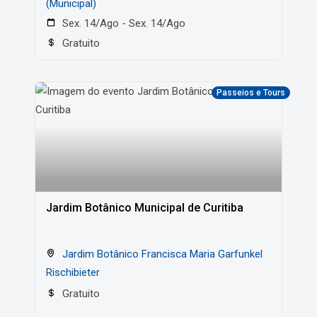
(Municipal)
Sex. 14/Ago - Sex. 14/Ago
Gratuito
Passeios e Tours
Jardim Botânico Municipal de Curitiba
Jardim Botânico Francisca Maria Garfunkel
Rischibieter
Gratuito