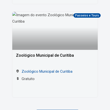
Passeios e Tours
Zoológico Municipal de Curitiba
Zoológico Municipal de Curitiba
Gratuito