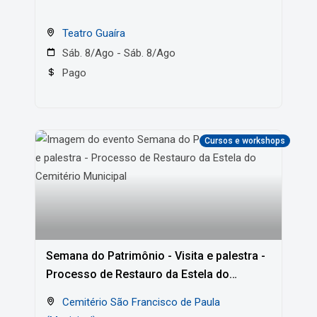
Teatro Guaíra
Sáb. 8/Ago - Sáb. 8/Ago
Pago
Cursos e workshops
Semana do Patrimônio - Visita e palestra -
Processo de Restauro da Estela do
Cemitério Municipal
Cemitério São Francisco de Paula