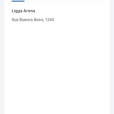
Ligga Arena
Rua Buenos Aires, 1260