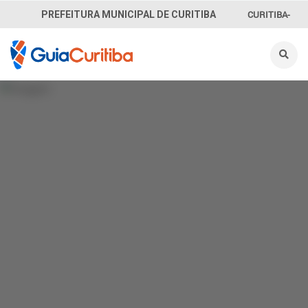
CURITIBA-
PREFEITURA MUNICIPAL DE CURITIBA
OUVE
156
INFORMAÇÃO
SECRETARIAS