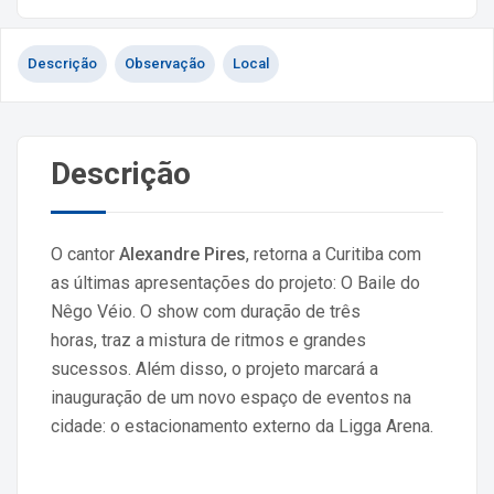
Descrição
Observação
Local
Descrição
O cantor
Alexandre Pires
, retorna a Curitiba com
as últimas apresentações do projeto: O Baile do
Nêgo Véio. O show com duração de três
horas, traz a mistura de ritmos e grandes
sucessos. Além disso, o projeto marcará a
inauguração de um novo espaço de eventos na
cidade: o estacionamento externo da Ligga Arena.