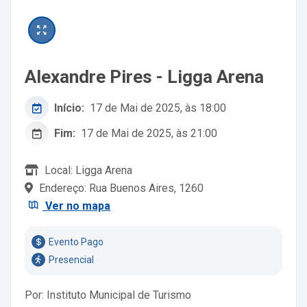
Alexandre Pires - Ligga Arena
Início:
17 de Mai de 2025, às 18:00
Fim:
17 de Mai de 2025, às 21:00
Local: Ligga Arena
Endereço: Rua Buenos Aires, 1260
Ver no mapa
Evento Pago
Presencial
Por: Instituto Municipal de Turismo