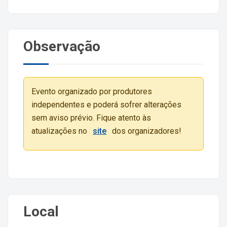
Observação
Evento organizado por produtores
independentes e poderá sofrer alterações
sem aviso prévio. Fique atento às
atualizações no
site
dos organizadores!
Local