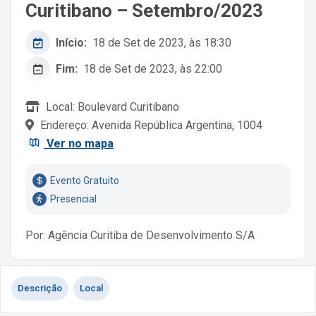
Curitibano – Setembro/2023
Início:
18 de Set de 2023, às 18:30
Fim:
18 de Set de 2023, às 22:00
Local: Boulevard Curitibano
Endereço: Avenida República Argentina, 1004
Ver no mapa
Evento Gratuito
Presencial
Por: Agência Curitiba de Desenvolvimento S/A
Descrição
Local