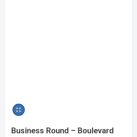
Business Round – Boulevard