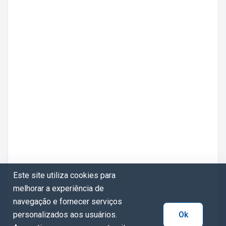
Este site utiliza cookies para
melhorar a experiência de
navegação e fornecer serviços
personalizados aos usuários.
Ok