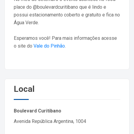
place do @boulevardcuritibano que é lindo e
possui estacionamento coberto e gratuito e fica no
Água Verde.
Esperamos você! Para mais informações acesse
o site do
Vale do Pinhão
.
Local
Boulevard Curitibano
Avenida República Argentina, 1004