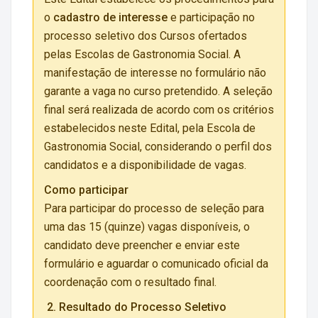
o
cadastro de interesse
e participação no
processo seletivo dos Cursos ofertados
pelas Escolas de Gastronomia Social. A
manifestação de interesse no formulário não
garante a vaga no curso pretendido. A seleção
final será realizada de acordo com os critérios
estabelecidos neste Edital, pela Escola de
Gastronomia Social, considerando o perfil dos
candidatos e a disponibilidade de vagas.
Como participar
Para participar do processo de seleção para
uma das 15 (quinze) vagas disponíveis, o
candidato deve preencher e enviar este
formulário e aguardar o comunicado oficial da
coordenação com o resultado final.
2. Resultado do Processo Seletivo