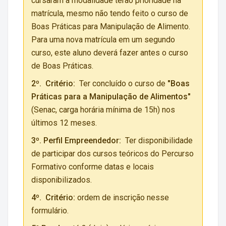
cursaram a modalidade terão prioridade na
matrícula, mesmo não tendo feito o curso de
Boas Práticas para Manipulação de Alimento.
Para uma nova matrícula em um segundo
curso, este aluno deverá fazer antes o curso
de Boas Práticas.
2º.
Critério:
Ter concluído o curso de
"Boas
Práticas para a Manipulação de Alimentos"
(Senac, carga horária mínima de 15h) nos
últimos 12 meses.
3º. Perfil Empreendedor:
Ter disponibilidade
de participar dos cursos teóricos do Percurso
Formativo conforme datas e locais
disponibilizados.
4º.
Critério:
ordem de inscrição nesse
formulário.