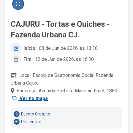
CAJURU - Tortas e Quiches -
Fazenda Urbana CJ.
Início:
08 de Jun de 2026, às 13:30
Fim:
12 de Jun de 2026, às 16:30
Local: Escola de Gastronomia Social Fazenda
Urbana Cajuru
Endereço: Avenida Prefeito Maurício Fruet, 1880
Ver no mapa
Evento Gratuito
Presencial