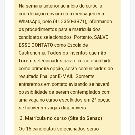
Na semana anterior ao início do curso, a
coordenação enviará uma mensagem via
WhatsApp, pelo (41 3350-3871), informando
os procedimentos para a matrícula dos
candidatos selecionados. Portanto,
SALVE
ESSE CONTATO
como Escola de
Gastronomia.
Todos
os inscritos que
não
forem
selecionados para o curso escolhido
como primeira opção, serão comunicados do
resultado final por
E-MAIL
. Somente
entraremos em contato avisando se haverá
possibilidade de serem contemplados com
uma vaga no curso escolhidos em 2ª opção,
se houverem vagas disponíveis.
3.
Matrícula no curso (Site do Senac)
Os 15 candidatos selecionados serão