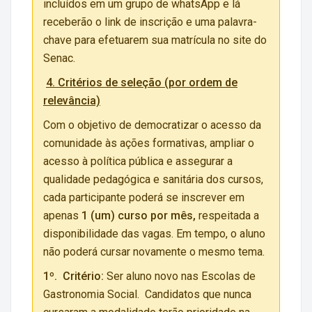
incluídos em um grupo de whatsApp e lá
receberão o link de inscrição e uma palavra-
chave para efetuarem sua matrícula no site do
Senac.
4. Critérios de seleção (por ordem de
relevância)
Com o objetivo de democratizar o acesso da
comunidade às ações formativas, ampliar o
acesso à política pública e assegurar a
qualidade pedagógica e sanitária dos cursos,
cada participante poderá se inscrever em
apenas
1 (um) curso por mês,
respeitada a
disponibilidade das vagas. Em tempo, o aluno
não poderá cursar novamente o mesmo tema.
1º.
Critério:
Ser aluno novo nas Escolas de
Gastronomia Social. Candidatos que nunca