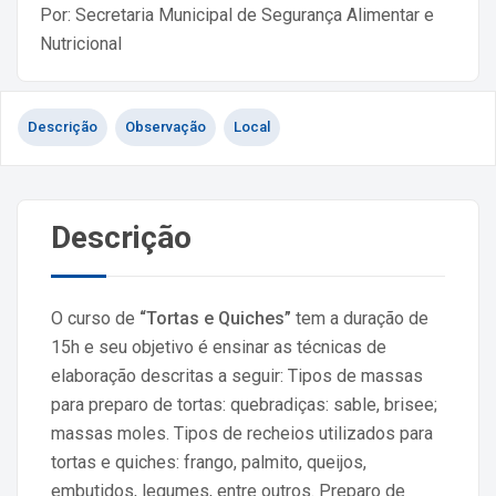
Por: Secretaria Municipal de Segurança Alimentar e
Nutricional
Descrição
Observação
Local
Descrição
O curso de
“Tortas e Quiches”
tem a duração de
15h e seu objetivo é ensinar as técnicas de
elaboração descritas a seguir: Tipos de massas
para preparo de tortas: quebradiças: sable, brisee;
massas moles. Tipos de recheios utilizados para
tortas e quiches: frango, palmito, queijos,
embutidos, legumes, entre outros. Preparo de