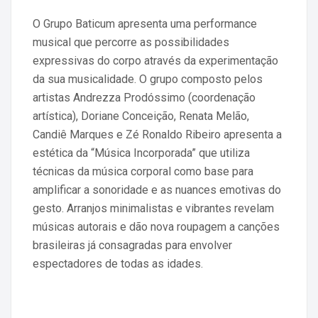
O Grupo Baticum apresenta uma performance
musical que percorre as possibilidades
expressivas do corpo através da experimentação
da sua musicalidade. O grupo composto pelos
artistas Andrezza Prodóssimo (coordenação
artística), Doriane Conceição, Renata Melão,
Candiê Marques e Zé Ronaldo Ribeiro apresenta a
estética da “Música Incorporada” que utiliza
técnicas da música corporal como base para
amplificar a sonoridade e as nuances emotivas do
gesto. Arranjos minimalistas e vibrantes revelam
músicas autorais e dão nova roupagem a canções
brasileiras já consagradas para envolver
espectadores de todas as idades.