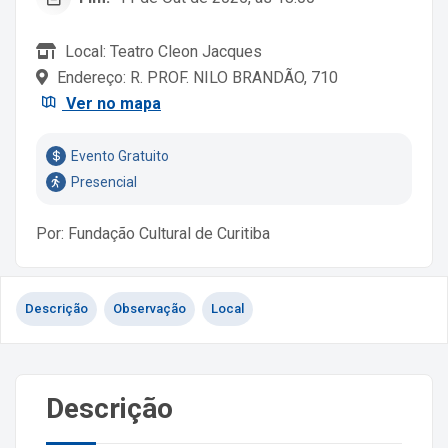
Local: Teatro Cleon Jacques
Endereço: R. PROF. NILO BRANDÃO, 710
Ver no mapa
Evento Gratuito
Presencial
Por: Fundação Cultural de Curitiba
Descrição
Observação
Local
Descrição