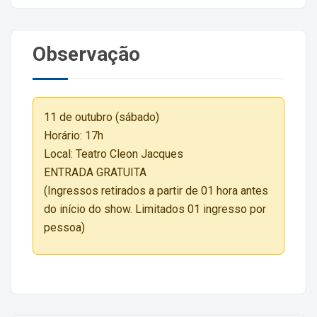
Observação
11 de outubro (sábado)
Horário: 17h
Local: Teatro Cleon Jacques
ENTRADA GRATUITA
(Ingressos retirados a partir de 01 hora antes
do início do show. Limitados 01 ingresso por
pessoa)