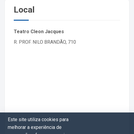
Local
Teatro Cleon Jacques
R. PROF. NILO BRANDÃO, 710
Este site utiliza cookies para
melhorar a experiência de