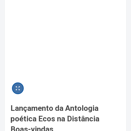
Lançamento da Antologia
poética Ecos na Distância
Boas-vindas