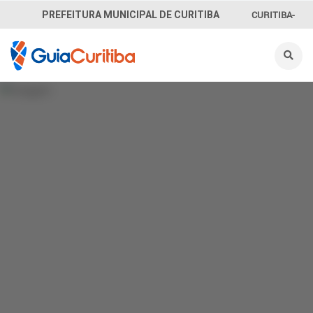
CURITIBA-
PREFEITURA MUNICIPAL DE CURITIBA
OUVE
156
INFORMAÇÃO
SECRETARIAS