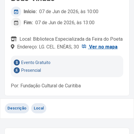
Início:
07 de Jun de 2026, às 10:00
Fim:
07 de Jun de 2026, às 13:00
Local: Biblioteca Especializada da Feira do Poeta
Endereço: LG. CEL. ENÉAS, 30
Ver no mapa
Evento Gratuito
Presencial
Por: Fundação Cultural de Curitiba
Descrição
Local