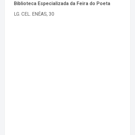
Biblioteca Especializada da Feira do Poeta
LG. CEL. ENÉAS, 30