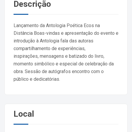
Descrição
Lançamento da Antologia Poética Ecos na
Distância Boas-vindas e apresentação do evento e
introdução à Antologia fala das autoras
compartilhamento de experiências,
inspirações, mensagens e batizado do livro,
momento simbólico e especial de celebração da
obra. Sessão de autógrafos encontro com o
público e dedicatórias.
Local