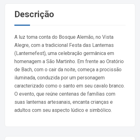
Descrição
A luz toma conta do Bosque Alemão, no Vista
Alegre, com a tradicional Festa das Lanternas
(Lanternefest), uma celebração germânica em
homenagem a São Martinho. Em frente ao Oratório
de Bach, com o cair da noite, começa a procissão
iluminada, conduzida por um personagem
caracterizado como o santo em seu cavalo branco.
O evento, que reúne centenas de famílias com
suas lanternas artesanais, encanta crianças e
adultos com seu aspecto lúdico e simbólico.