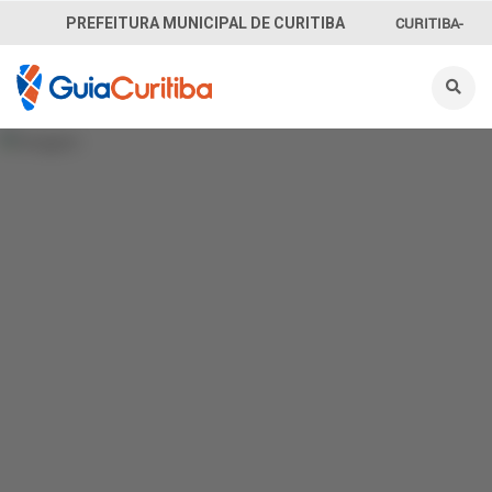
CURITIBA-
PREFEITURA MUNICIPAL DE CURITIBA
OUVE
156
INFORMAÇÃO
SECRETARIAS