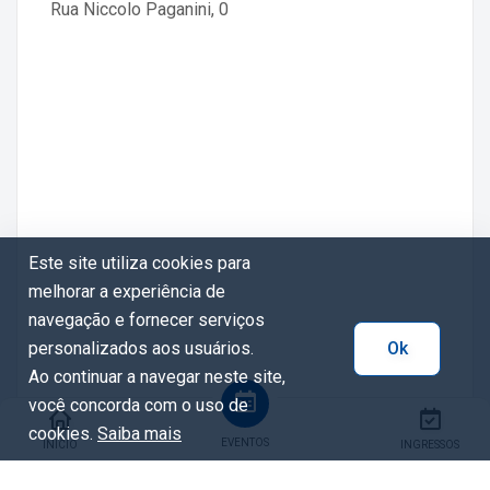
Rua Niccolo Paganini, 0
Este site utiliza cookies para
melhorar a experiência de
navegação e fornecer serviços
personalizados aos usuários.
Ok
Ao continuar a navegar neste site,
você concorda com o uso de
cookies.
Saiba mais
EVENTOS
INÍCIO
INGRESSOS