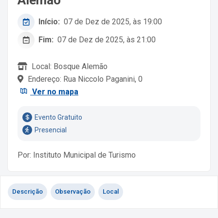
Início:
07 de Dez de 2025, às 19:00
Fim:
07 de Dez de 2025, às 21:00
Local: Bosque Alemão
Endereço: Rua Niccolo Paganini, 0
Ver no mapa
Evento Gratuito
Presencial
Por: Instituto Municipal de Turismo
Descrição
Observação
Local