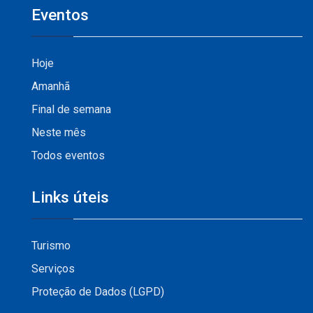
Eventos
Hoje
Amanhã
Final de semana
Neste mês
Todos eventos
Links úteis
Turismo
Serviços
Proteção de Dados (LGPD)