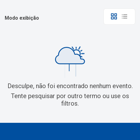
Modo exibição
Desculpe, não foi encontrado nenhum evento.
Tente pesquisar por outro termo ou use os
filtros.