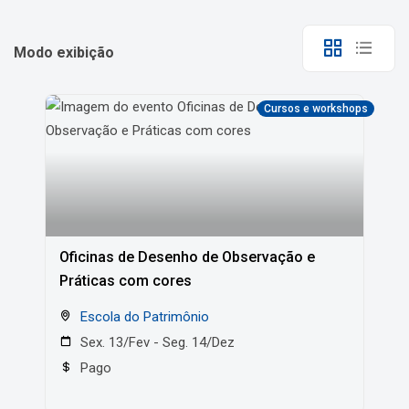
Modo exibição
Cursos e workshops
Oficinas de Desenho de Observação e
Práticas com cores
Escola do Patrimônio
Sex. 13/Fev - Seg. 14/Dez
Pago