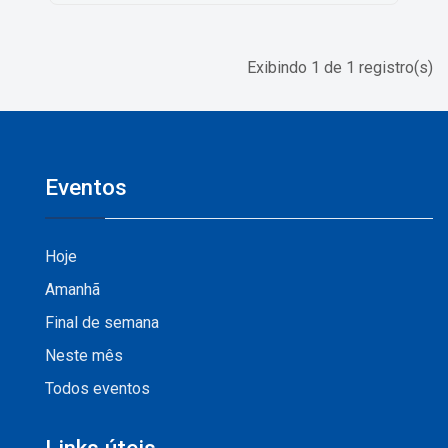
Exibindo 1 de 1 registro(s)
Eventos
Hoje
Amanhã
Final de semana
Neste mês
Todos eventos