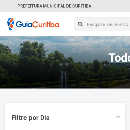
PREFEITURA MUNICIPAL DE CURITIBA
Tod
Filtre por Dia