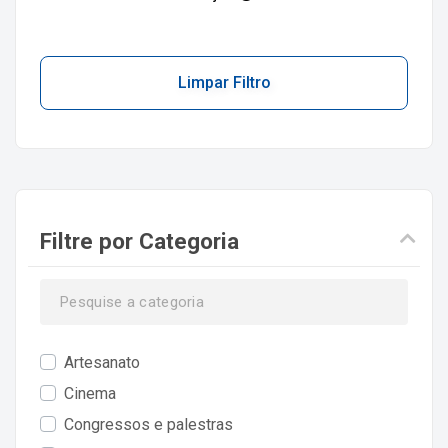
Limpar Filtro
Filtre por Categoria
Artesanato
Cinema
Congressos e palestras