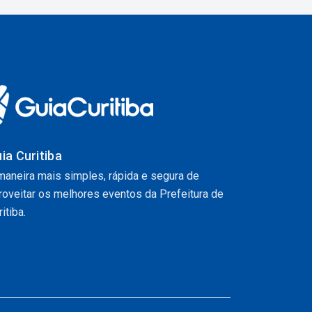
ia Curitiba
maneira mais simples, rápida e segura de
roveitar os melhores eventos da Prefeitura de
itiba.