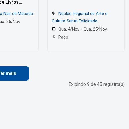
de Livros
ra Nair de Macedo
Núcleo Regional de Arte e
Cultura Santa Felicidade
ua. 25/Nov
Qua. 4/Nov - Qua. 25/Nov
Pago
er mais
Exibindo 9 de 45 registro(s)