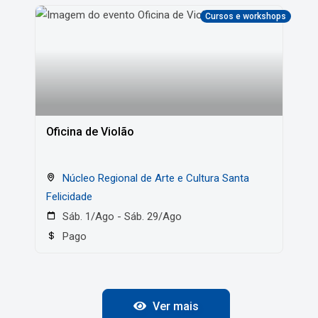
Cursos e workshops
Oficina de Violão
Núcleo Regional de Arte e Cultura Santa
Felicidade
Sáb. 1/Ago - Sáb. 29/Ago
Pago
Ver mais