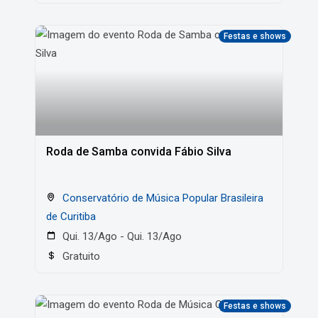
Festas e shows
Roda de Samba convida Fábio Silva
Conservatório de Música Popular Brasileira
de Curitiba
Qui. 13/Ago - Qui. 13/Ago
Gratuito
Festas e shows