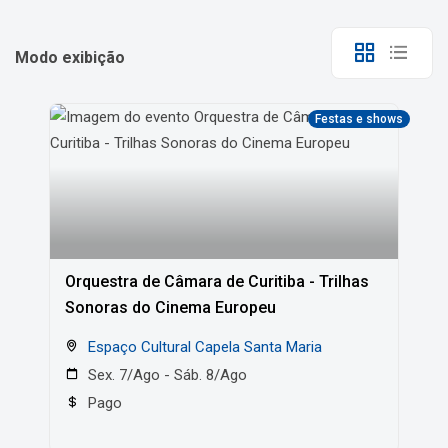
Modo exibição
Festas e shows
Orquestra de Câmara de Curitiba - Trilhas
Sonoras do Cinema Europeu
Espaço Cultural Capela Santa Maria
Sex. 7/Ago - Sáb. 8/Ago
Pago