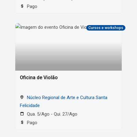
Pago
Cursos e workshops
Oficina de Violão
Núcleo Regional de Arte e Cultura Santa
Felicidade
Qua. 5/Ago - Qui. 27/Ago
Pago