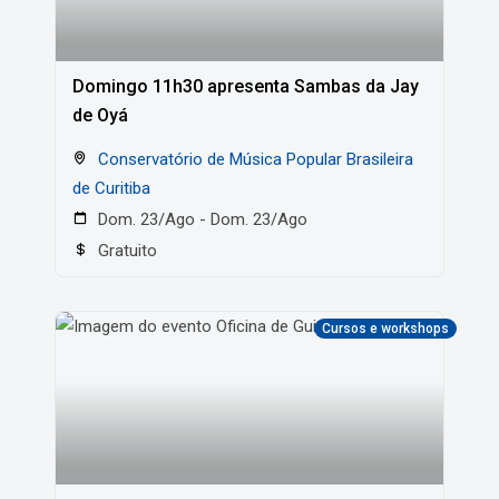
Domingo 11h30 apresenta Sambas da Jay
de Oyá
Conservatório de Música Popular Brasileira
de Curitiba
Dom. 23/Ago - Dom. 23/Ago
Gratuito
Cursos e workshops