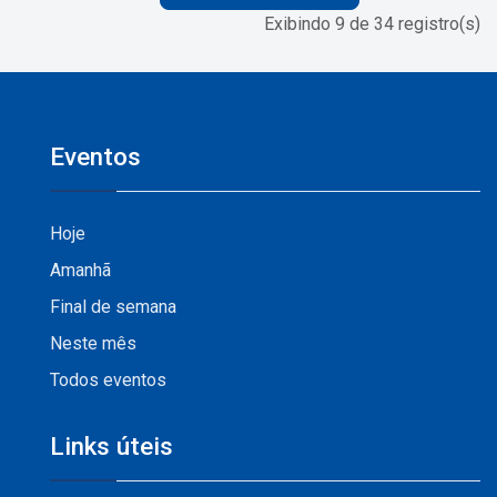
Exibindo 9 de 34 registro(s)
Eventos
Hoje
Amanhã
Final de semana
Neste mês
Todos eventos
Links úteis