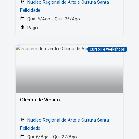
Núcleo Regional de Arte e Cultura Santa
Felicidade
Qua. 5/Ago - Qua. 26/Ago
Pago
Cursos e workshops
Oficina de Violino
Núcleo Regional de Arte e Cultura Santa
Felicidade
Qui. 6/Ago - Qui. 27/Ago