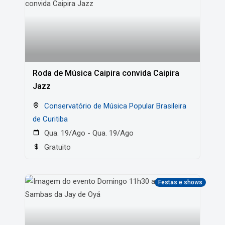
Roda de Música Caipira convida Caipira
Jazz
Conservatório de Música Popular Brasileira
de Curitiba
Qua. 19/Ago - Qua. 19/Ago
Gratuito
Festas e shows