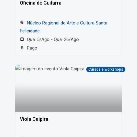
Oficina de Guitarra
Núcleo Regional de Arte e Cultura Santa
Felicidade
Qua. 5/Ago - Qua. 26/Ago
Pago
Cursos e workshops
Viola Caipira