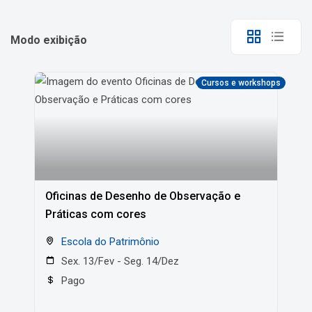
Modo exibição
Cursos e workshops
Oficinas de Desenho de Observação e
Práticas com cores
Escola do Patrimônio
Sex. 13/Fev - Seg. 14/Dez
Pago