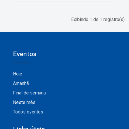
Exibindo 1 de 1 registro(s)
Eventos
Hoje
Amanhã
Final de semana
Neste mês
Todos eventos