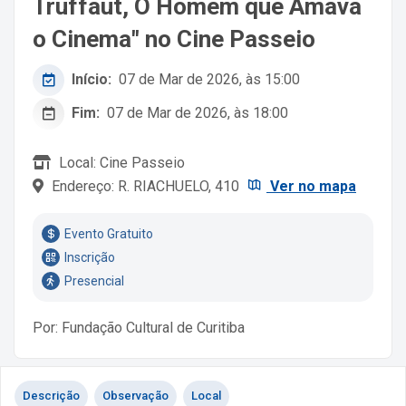
Truffaut, O Homem que Amava
o Cinema" no Cine Passeio
Início:
07 de Mar de 2026, às 15:00
Fim:
07 de Mar de 2026, às 18:00
Local: Cine Passeio
Endereço: R. RIACHUELO, 410
Ver no mapa
Evento Gratuito
Inscrição
Presencial
Por: Fundação Cultural de Curitiba
Descrição
Observação
Local