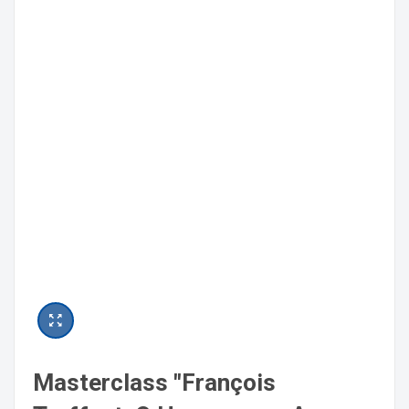
Masterclass "François