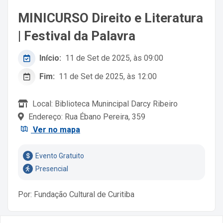
MINICURSO Direito e Literatura
| Festival da Palavra
Início:
11 de Set de 2025, às 09:00
Fim:
11 de Set de 2025, às 12:00
Local: Biblioteca Munincipal Darcy Ribeiro
Endereço: Rua Ébano Pereira, 359
Ver no mapa
Evento Gratuito
Presencial
Por: Fundação Cultural de Curitiba