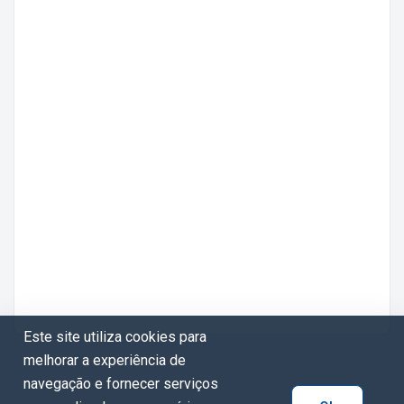
Este site utiliza cookies para
melhorar a experiência de
navegação e fornecer serviços