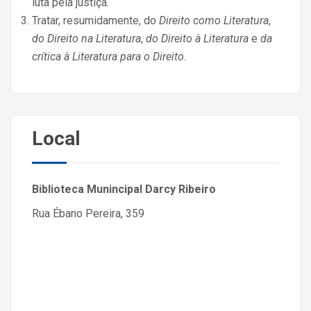
luta pela justiça.
Tratar, resumidamente, do
Direito como Literatura
,
do Direito na Literatura
,
do Direito à Literatura
e
da
crítica à Literatura para o Direito
.
Local
Biblioteca Munincipal Darcy Ribeiro
Rua Ébano Pereira, 359