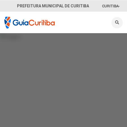
CURITIBA-
PREFEITURA MUNICIPAL DE CURITIBA
OUVE
156
INFORMAÇÃO
SECRETARIAS