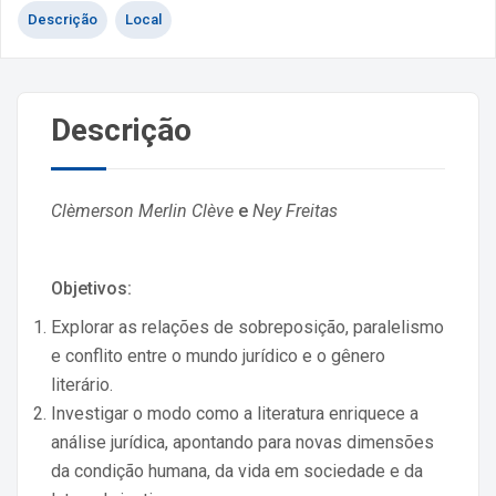
Descrição
Local
Descrição
Clèmerson Merlin Clève
e
Ney Freitas
Objetivos:
Explorar as relações de sobreposição, paralelismo
e conflito entre o mundo jurídico e o gênero
literário.
Investigar o modo como a literatura enriquece a
análise jurídica, apontando para novas dimensões
da condição humana, da vida em sociedade e da