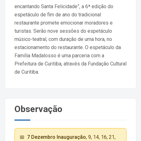
encantando Santa Felicidade”, a 6ª edição do
espetáculo de fim de ano do tradicional
restaurante promete emocionar moradores e
turistas. Serão nove sessões do espetáculo
músico-teatral, com duração de uma hora, no
estacionamento do restaurante. O espetáculo da
Família Madalosso é uma parceria com a
Prefeitura de Curitiba, através da Fundação Cultural
de Curitiba.
Observação
📅
7 Dezembro Inauguração
, 9, 14, 16, 21,