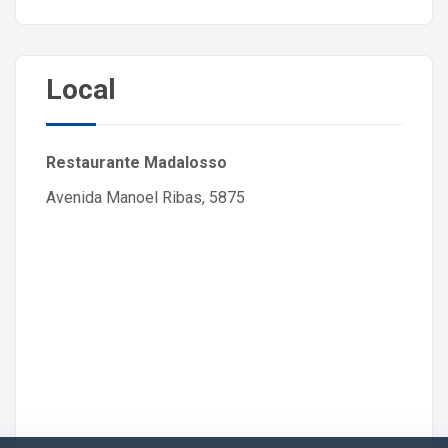
Local
Restaurante Madalosso
Avenida Manoel Ribas, 5875