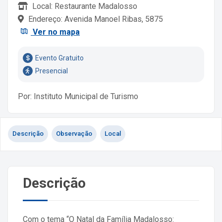
Local: Restaurante Madalosso
Endereço: Avenida Manoel Ribas, 5875
Ver no mapa
Evento Gratuito
Presencial
Por: Instituto Municipal de Turismo
Descrição
Observação
Local
Descrição
Com o tema “O Natal da Família Madalosso: