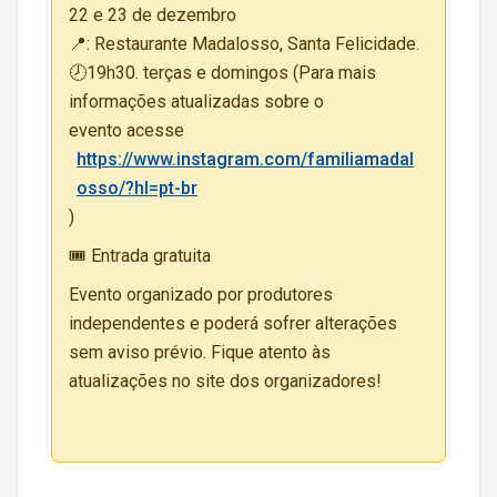
22 e 23 de dezembro
📍: Restaurante Madalosso, Santa Felicidade.
🕗19h30. terças e domingos (Para mais
informações atualizadas sobre o
evento acesse
https://www.instagram.com/familiamadal
osso/?hl=pt-br
)
🎟️ Entrada gratuita
Evento organizado por produtores
independentes e poderá sofrer alterações
sem aviso prévio. Fique atento às
atualizações no site dos organizadores!