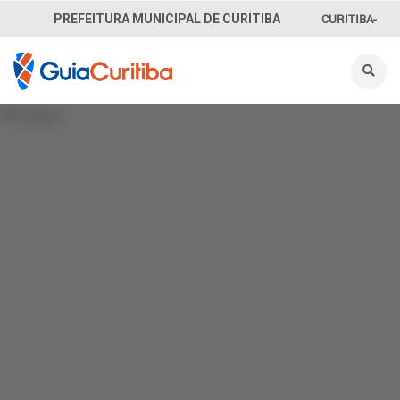
CURITIBA-
PREFEITURA MUNICIPAL DE CURITIBA
OUVE
156
INFORMAÇÃO
SECRETARIAS