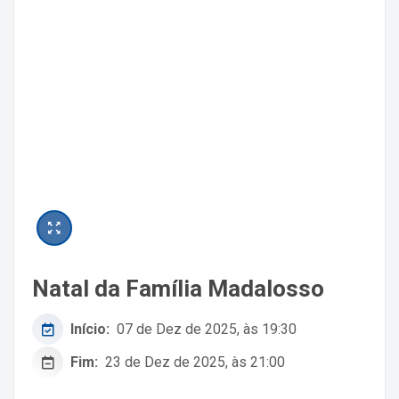
Natal da Família Madalosso
Início:
07 de Dez de 2025, às 19:30
Fim:
23 de Dez de 2025, às 21:00