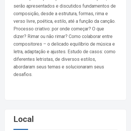
serão apresentados e discutidos fundamentos de
composição, desde a estrutura, formas, rima e
verso livre, poética, estilo, até a função da canção.
Processo criativo: por onde começar? O que
dizer? Rimar ou não rimar? Como colaborar entre
compositores – o delicado equilíbrio de música e
letra, adaptação e ajustes. Estudo de casos: como
diferentes letristas, de diversos estilos,
abordaram seus temas e solucionaram seus
desafios.
Local