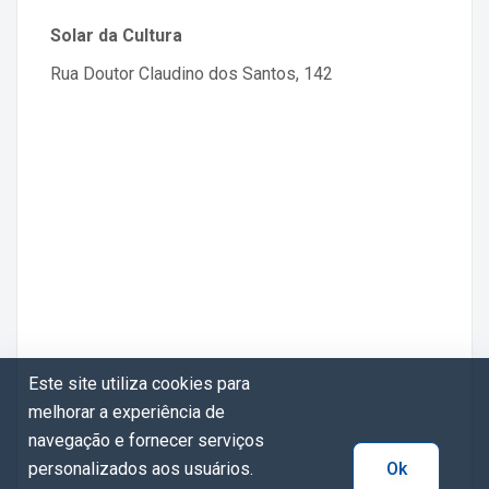
Solar da Cultura
Rua Doutor Claudino dos Santos, 142
Este site utiliza cookies para
melhorar a experiência de
navegação e fornecer serviços
personalizados aos usuários.
Ok