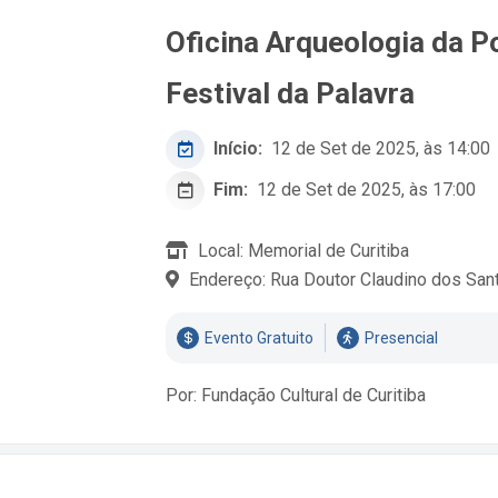
Oficina Arqueologia da P
Festival da Palavra
Início:
12 de Set de 2025, às 14:00
Fim:
12 de Set de 2025, às 17:00
Local: Memorial de Curitiba
Endereço: Rua Doutor Claudino dos San
Evento Gratuito
Presencial
Por: Fundação Cultural de Curitiba