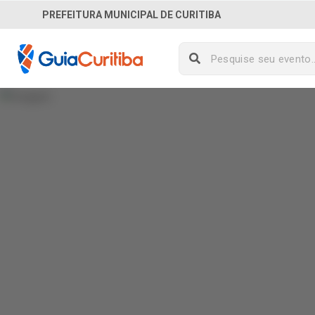
PREFEITURA MUNICIPAL DE CURITIBA