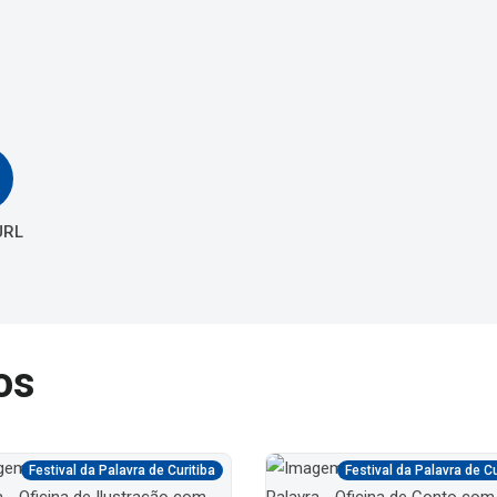
URL
os
Festival da Palavra de Curitiba
Festival da Palavra de Cu