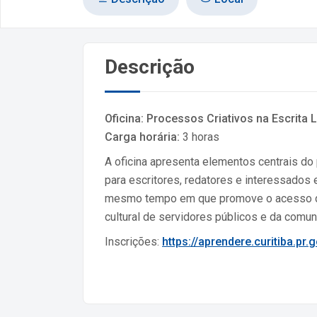
Descrição
Oficina: Processos Criativos na Escrita L
Carga horária:
3 horas
A oficina apresenta elementos centrais do 
para escritores, redatores e interessados e
mesmo tempo em que promove o acesso democr
cultural de servidores públicos e da comun
Inscrições:
https://aprendere.curitiba.pr