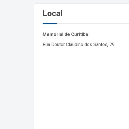
Local
Memorial de Curitiba
Rua Doutor Claudino dos Santos, 79