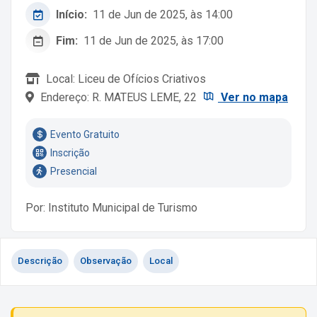
Início:
11 de Jun de 2025, às 14:00
Fim:
11 de Jun de 2025, às 17:00
Local: Liceu de Ofícios Criativos
Endereço: R. MATEUS LEME, 22
Ver no mapa
Evento Gratuito
Inscrição
Presencial
Por: Instituto Municipal de Turismo
Descrição
Observação
Local