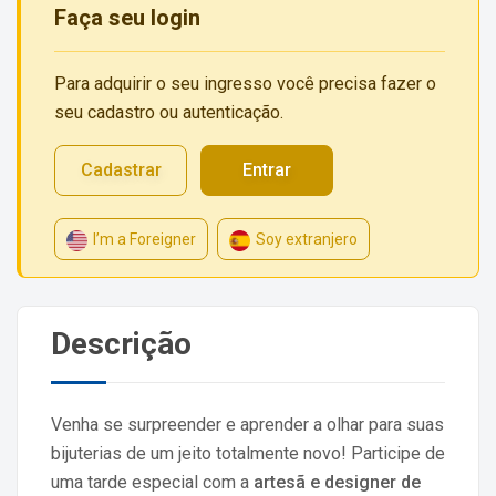
Faça seu login
Para adquirir o seu ingresso você precisa fazer o
seu cadastro ou autenticação.
Cadastrar
Entrar
I’m a Foreigner
Soy extranjero
Descrição
Venha se surpreender e aprender a olhar para suas
bijuterias de um jeito totalmente novo! Participe de
uma tarde especial com a
artesã e designer de