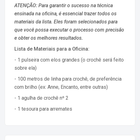
ATENÇÃO: Para garantir o sucesso na técnica
ensinada na oficina, é essencial trazer todos os
materiais da lista. Eles foram selecionados para
que você possa executar o processo com precisão
e obter os melhores resultados.
Lista de Materiais para a Oficina:
- 1 pulseira com elos grandes (o crochê será feito
sobre ela)
- 100 metros de linha para crochê, de preferência
com brilho (ex: Anne, Encanto, entre outras)
- 1 agulha de crochê nº 2
- 1 tesoura para arremates