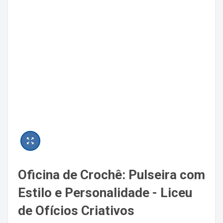
Oficina de Crochê: Pulseira com
Estilo e Personalidade - Liceu
de Ofícios Criativos