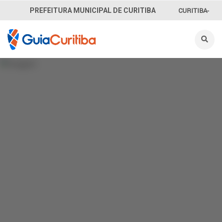
CURITIBA-
PREFEITURA MUNICIPAL DE CURITIBA
OUVE
156
INFORMAÇÃO
SECRETARIAS