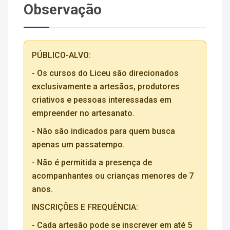
Observação
PÚBLICO-ALVO:
- Os cursos do Liceu são direcionados
exclusivamente a artesãos, produtores
criativos e pessoas interessadas em
empreender no artesanato.
- Não são indicados para quem busca
apenas um passatempo.
- Não é permitida a presença de
acompanhantes ou crianças menores de 7
anos.
INSCRIÇÕES E FREQUÊNCIA:
- Cada artesão pode se inscrever em até 5