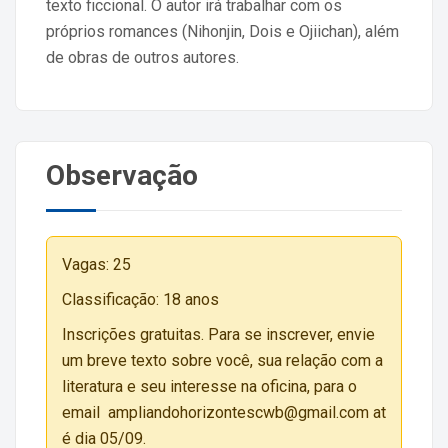
texto ficcional. O autor irá trabalhar com os
próprios romances (Nihonjin, Dois e Ojiichan), além
de obras de outros autores.
Observação
Vagas: 25
Classificação: 18 anos
Inscrições gratuitas. Para se inscrever, envie
um breve texto sobre você, sua relação com a
literatura e seu interesse na oficina, para o
email ampliandohorizontescwb@gmail.com at
é dia 05/09.