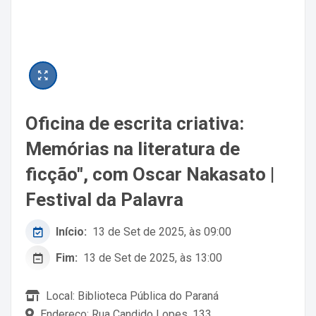
Oficina de escrita criativa:
Memórias na literatura de
ficção", com Oscar Nakasato |
Festival da Palavra
Início:
13 de Set de 2025, às 09:00
Fim:
13 de Set de 2025, às 13:00
Local: Biblioteca Pública do Paraná
Endereço: Rua Candido Lopes, 133