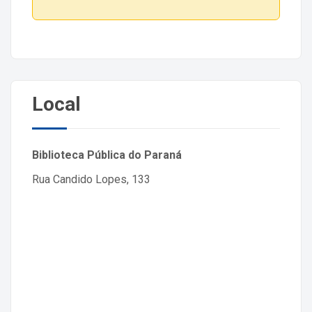
Local
Biblioteca Pública do Paraná
Rua Candido Lopes, 133