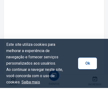
Este site utiliza cookies para
melhorar a experiência de
navegação e fornecer serviços
personalizados aos usuários.
Ok
Ao continuar a navegar neste site,
você concorda com o uso de
cookies.
Saiba mais
EVENTOS
INÍCIO
INGRESSOS
Tags