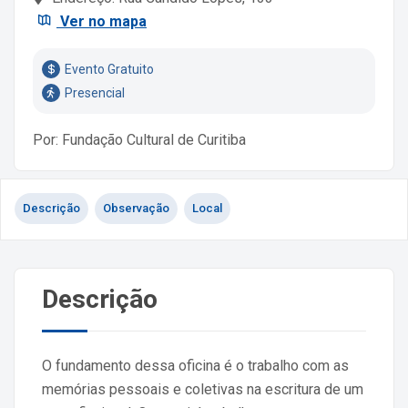
Ver no mapa
Evento Gratuito
Presencial
Por: Fundação Cultural de Curitiba
Descrição
Observação
Local
Descrição
O fundamento dessa oficina é o trabalho com as
memórias pessoais e coletivas na escritura de um