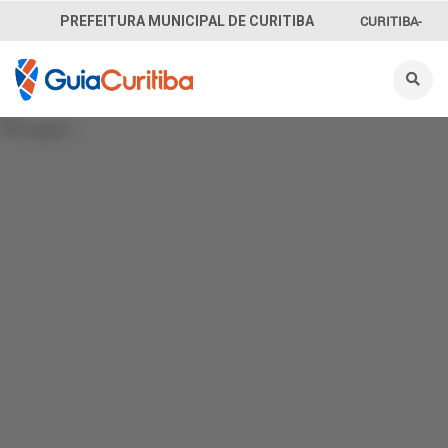
CURITIBA-
PREFEITURA MUNICIPAL DE CURITIBA
OUVE
156
INFORMAÇÃO
SECRETARIAS