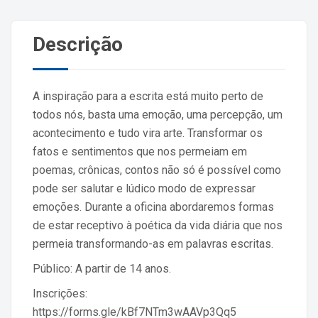
Descrição
A inspiração para a escrita está muito perto de
todos nós, basta uma emoção, uma percepção, um
acontecimento e tudo vira arte. Transformar os
fatos e sentimentos que nos permeiam em
poemas, crônicas, contos não só é possível como
pode ser salutar e lúdico modo de expressar
emoções. Durante a oficina abordaremos formas
de estar receptivo à poética da vida diária que nos
permeia transformando-as em palavras escritas.
Público: A partir de 14 anos.
Inscrições:
https://forms.gle/kBf7NTm3wAAVp3Qq5