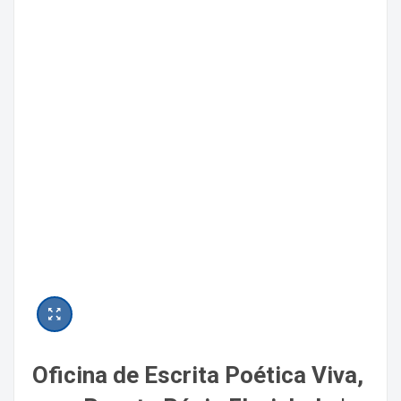
Oficina de Escrita Poética Viva,