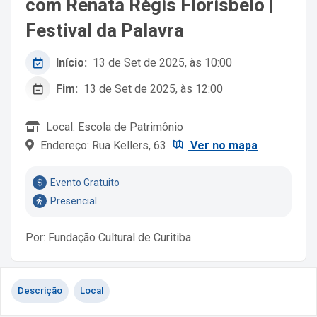
com Renata Régis Florisbelo |
Festival da Palavra
Início:
13 de Set de 2025, às 10:00
Fim:
13 de Set de 2025, às 12:00
Local: Escola de Patrimônio
Endereço: Rua Kellers, 63
Ver no mapa
Evento Gratuito
Presencial
Por: Fundação Cultural de Curitiba
Descrição
Local