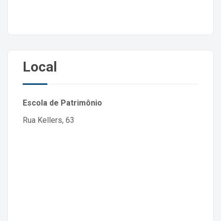
Local
Escola de Patrimônio
Rua Kellers, 63