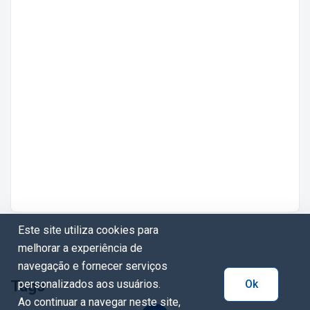
Este site utiliza cookies para
melhorar a experiência de
navegação e fornecer serviços
Tags
personalizados aos usuários.
Ok
Ao continuar a navegar neste site,