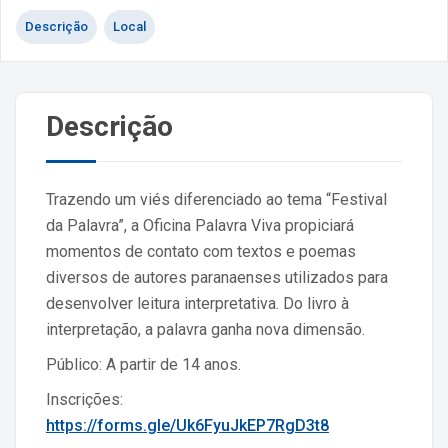
Descrição
Local
Descrição
Trazendo um viés diferenciado ao tema “Festival
da Palavra”, a Oficina Palavra Viva propiciará
momentos de contato com textos e poemas
diversos de autores paranaenses utilizados para
desenvolver leitura interpretativa. Do livro à
interpretação, a palavra ganha nova dimensão.
Público: A partir de 14 anos.
Inscrições:
https://forms.gle/Uk6FyuJkEP7RgD3t8