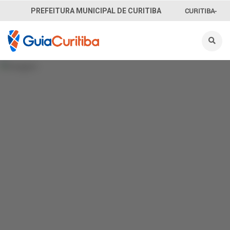
CURITIBA-
PREFEITURA MUNICIPAL DE CURITIBA
OUVE
156
INFORMAÇÃO
SECRETARIAS