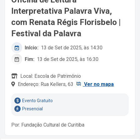
Interpretativa Palavra Viva,
com Renata Régis Florisbelo |
Festival da Palavra
Início:
13 de Set de 2025, às 14:30
Fim:
13 de Set de 2025, às 16:30
Local: Escola de Patrimônio
Endereço: Rua Kellers, 63
Ver no mapa
Evento Gratuito
Presencial
Por: Fundação Cultural de Curitiba