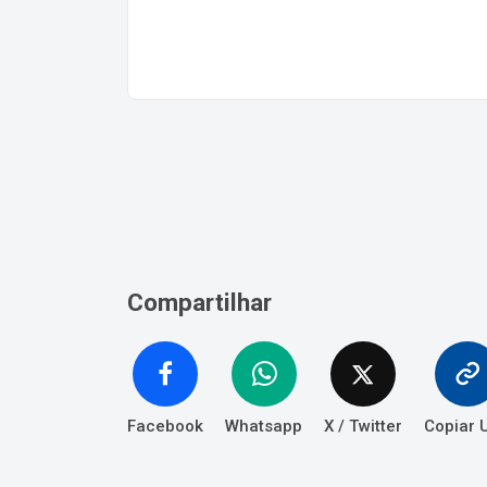
Compartilhar
Facebook
Whatsapp
X / Twitter
Copiar 