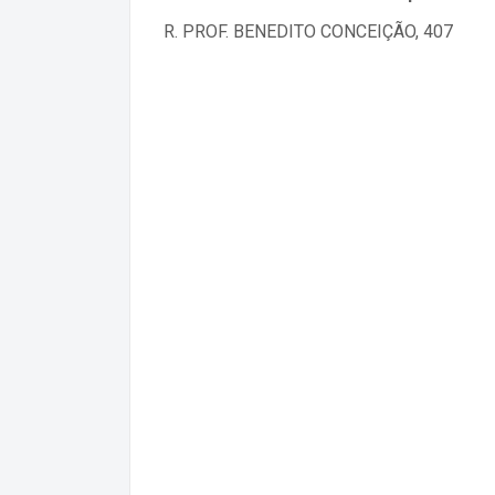
R. PROF. BENEDITO CONCEIÇÃO, 407