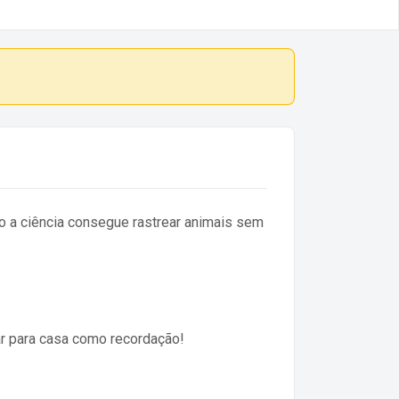
 a ciência consegue rastrear animais sem
r para casa como recordação!