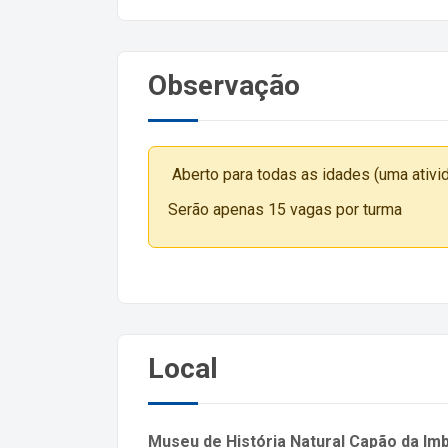
Observação
Aberto para todas as idades (uma ativida
Serão apenas 15 vagas por turma
Local
Museu de História Natural Capão da Im