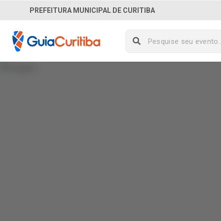
PREFEITURA MUNICIPAL DE CURITIBA