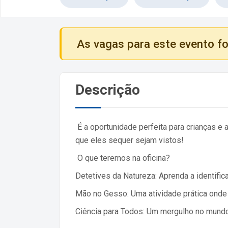
As vagas para este evento f
Descrição
É a oportunidade perfeita para crianças 
que eles sequer sejam vistos!
O que teremos na oficina?
Detetives da Natureza: Aprenda a identifi
Mão no Gesso: Uma atividade prática onde
Ciência para Todos: Um mergulho no mundo 