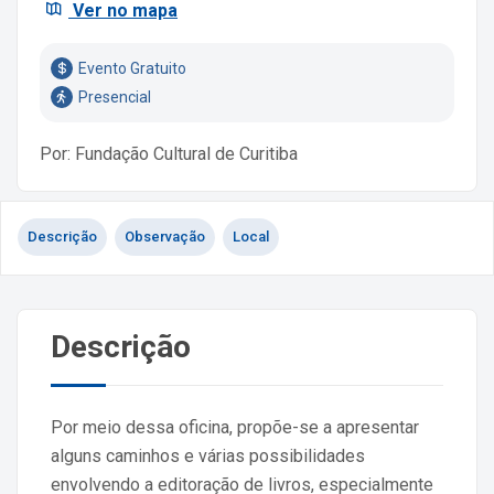
Ver no mapa
Evento Gratuito
Presencial
Por: Fundação Cultural de Curitiba
Descrição
Observação
Local
Descrição
Por meio dessa oficina, propõe-se a apresentar
alguns caminhos e várias possibilidades
envolvendo a editoração de livros, especialmente