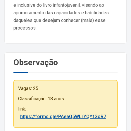
e inclusive do livro infantojuvenil, visando ao
aprimoramento das capacidades e habilidades
daqueles que desejam conhecer (mais) esse
processos.
Observação
Vagas: 25
Classificação: 18 anos
link:
https://forms.gle/PAeaQ5WLrYQYfGoR7