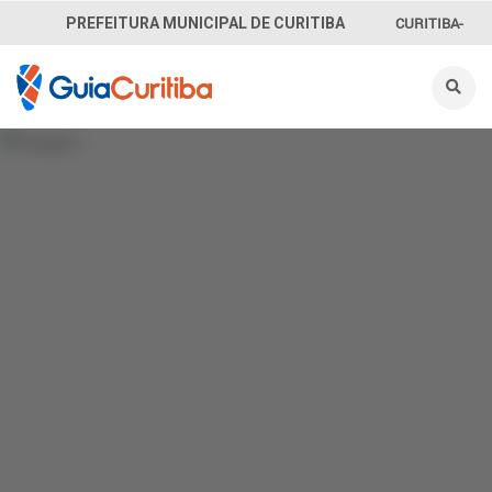
CURITIBA-
PREFEITURA MUNICIPAL DE CURITIBA
OUVE
156
INFORMAÇÃO
SECRETARIAS