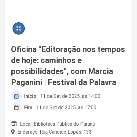
Oficina "Editoração nos tempos
de hoje: caminhos e
possibilidades", com Marcia
Paganini | Festival da Palavra
Início:
11 de Set de 2025, às 14:00
Fim:
11 de Set de 2025, às 17:00
Local: Biblioteca Pública do Paraná
Endereço: Rua Candido Lopes, 133