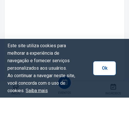
Este site utiliza cookies para
melhorar a experiência de
navegação e fornecer serviços
personalizados aos usuários.
Ok
Ao continuar a navegar neste site,
você concorda com o uso de
cookies.
Saiba mais
EVENTOS
INÍCIO
INGRESSOS
Tags