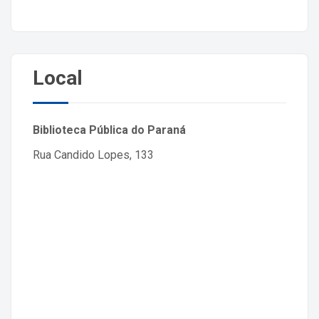
Local
Biblioteca Pública do Paraná
Rua Candido Lopes, 133