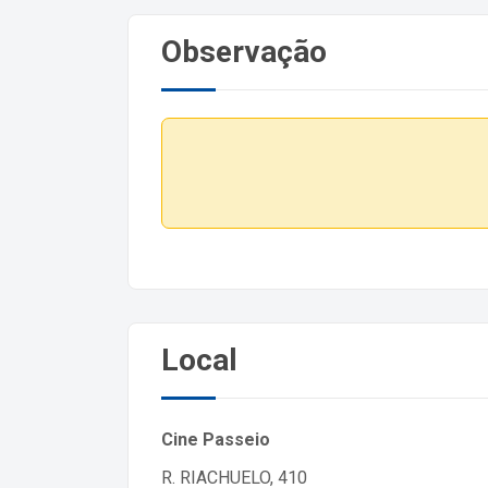
Observação
Local
Cine Passeio
R. RIACHUELO, 410