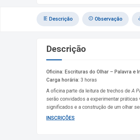
Descrição
Observação
Descrição
Oficina: Escrituras do Olhar – Palavra e
Carga horária:
3 horas
A oficina parte da leitura de trechos de
A P
serão convidados a experimentar práticas v
significados e a construção de um olhar sens
INSCRIÇÕES