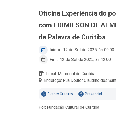
Oficina Experiência do p
com EDIMILSON DE ALMEI
da Palavra de Curitiba
Início:
12 de Set de 2025, às 09:00
Fim:
12 de Set de 2025, às 12:00
Local: Memorial de Curitiba
Endereço: Rua Doutor Claudino dos San
Evento Gratuito
Presencial
Por: Fundação Cultural de Curitiba