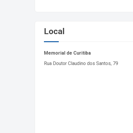
Local
Memorial de Curitiba
Rua Doutor Claudino dos Santos, 79