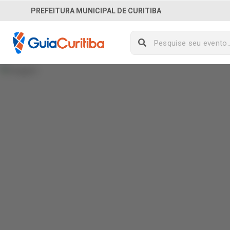
PREFEITURA MUNICIPAL DE CURITIBA