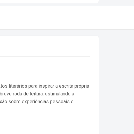
 literários para inspirar a escrita própria
breve roda de leitura, estimulando a
lexão sobre experiências pessoais e