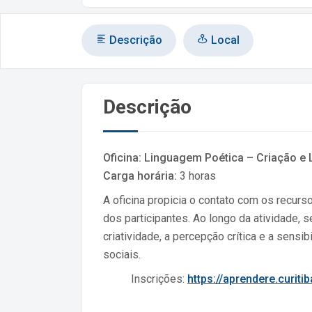
Descrição
Local
Descrição
Oficina: Linguagem Poética – Criação e 
Carga horária:
3 horas
A oficina propicia o contato com os recurso
dos participantes. Ao longo da atividade, 
criatividade, a percepção crítica e a sens
sociais.
Inscrições:
https://aprendere.curiti