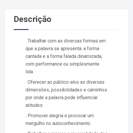
Descrição
. Trabalhar com as diversas formas em
que a palavra se apresenta: a forma
cantada e a forma falada dinamizada,
com performance ou simplesmente
lida.
. Oferecer ao público-alvo as diversas
dimensões, possibilidades e caminhos
por onde a palavra pode influenciar
atitudes.
. Promover alegria e provocar um
mergulho no autoconhecimento.