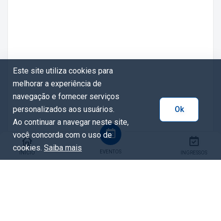
Este site utiliza cookies para
melhorar a experiência de
navegação e fornecer serviços
personalizados aos usuários.
Ok
Ao continuar a navegar neste site,
você concorda com o uso de
cookies.
Saiba mais
EVENTOS
INÍCIO
INGRESSOS