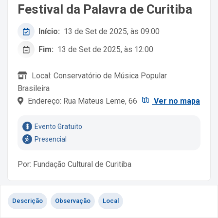
Festival da Palavra de Curitiba
Início:
13 de Set de 2025, às 09:00
Fim:
13 de Set de 2025, às 12:00
Local: Conservatório de Música Popular
Brasileira
Endereço: Rua Mateus Leme, 66
Ver no mapa
Evento Gratuito
Presencial
Por: Fundação Cultural de Curitiba
Descrição
Observação
Local