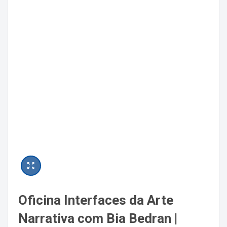
Oficina Interfaces da Arte
Narrativa com Bia Bedran |