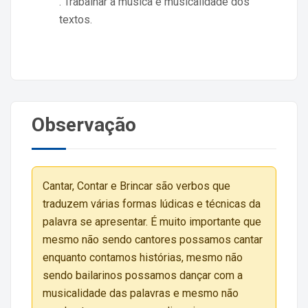
. Trabalhar a música e musicalidade dos
textos.
Observação
Cantar, Contar e Brincar são verbos que
traduzem várias formas lúdicas e técnicas da
palavra se apresentar. É muito importante que
mesmo não sendo cantores possamos cantar
enquanto contamos histórias, mesmo não
sendo bailarinos possamos dançar com a
musicalidade das palavras e mesmo não