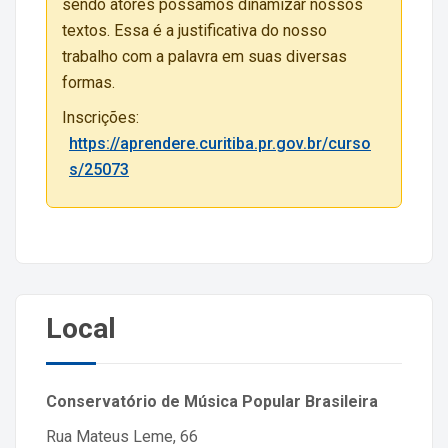
sendo atores possamos dinamizar nossos
textos. Essa é a justificativa do nosso
trabalho com a palavra em suas diversas
formas.
Inscrições:
https://aprendere.curitiba.pr.gov.br/curso
s/25073
Local
Conservatório de Música Popular Brasileira
Rua Mateus Leme, 66