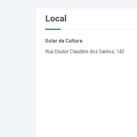
Local
Solar da Cultura
Rua Doutor Claudino dos Santos, 142