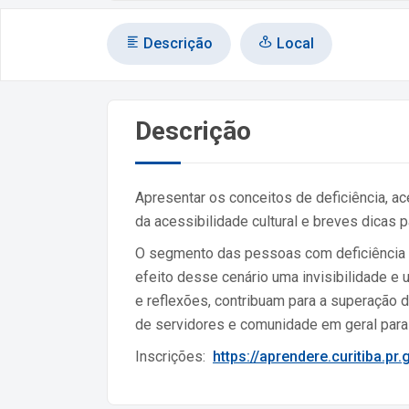
Descrição
Local
Descrição
Apresentar os conceitos de deficiência, a
da acessibilidade cultural e breves dicas
O segmento das pessoas com deficiência ai
efeito desse cenário uma invisibilidade e
e reflexões, contribuam para a superação 
de servidores e comunidade em geral para a
Inscrições:
https://aprendere.curitiba.pr