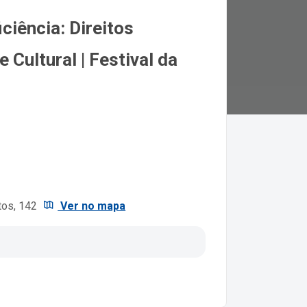
ciência: Direitos
Cultural | Festival da
tos, 142
Ver no mapa