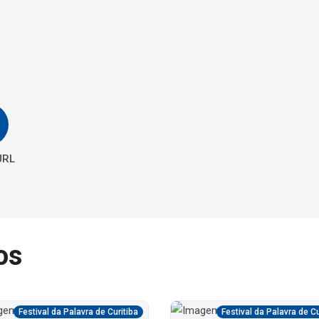
URL
os
Festival da Palavra de Curitiba
Festival da Palavra de Cu