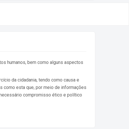
reitos humanos, bem como alguns aspectos
cício da cidadania, tendo como causa e
ões como esta que, por meio de informações
 necessário compromisso ético e político