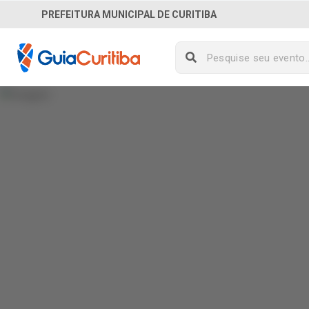
PREFEITURA MUNICIPAL DE CURITIBA