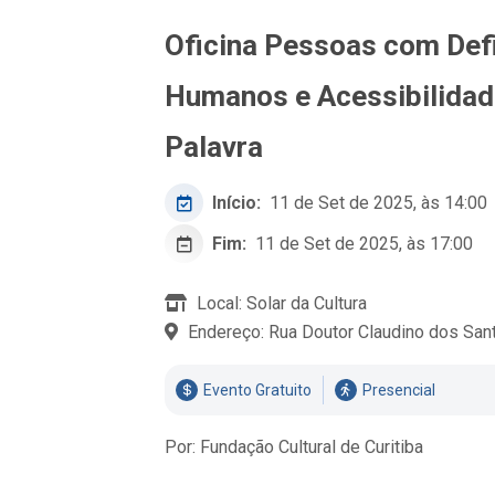
Oficina Pessoas com Defi
Humanos e Acessibilidade 
Palavra
Início:
11 de Set de 2025, às 14:00
Fim:
11 de Set de 2025, às 17:00
Local: Solar da Cultura
Endereço: Rua Doutor Claudino dos San
Evento Gratuito
Presencial
Por: Fundação Cultural de Curitiba