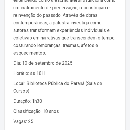
entendendo como a escrita literária funciona como
um instrumento de preservação, reconstrução e
reinvenção do passado. Através de obras
contemporâneas, a palestra investiga como
autores transformam experiências individuais e
coletivas em narrativas que transcendem o tempo,
costurando lembranças, traumas, afetos e
esquecimentos.
Dia: 10 de setembro de 2025
Horário: às 18H
Local: Biblioteca Pública do Paraná (Sala de
Cursos)
Duração: 1h30
Classificação: 18 anos
Vagas: 25