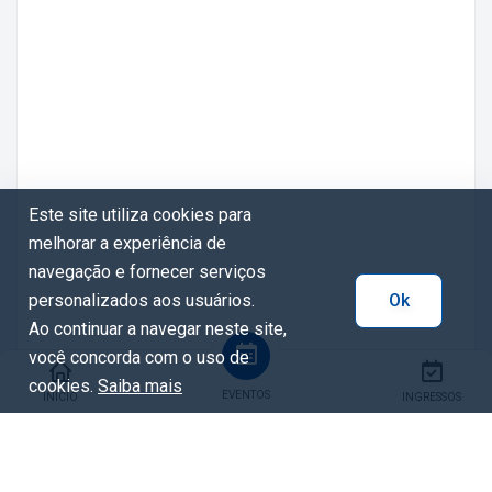
Este site utiliza cookies para
melhorar a experiência de
navegação e fornecer serviços
personalizados aos usuários.
Ok
Ao continuar a navegar neste site,
você concorda com o uso de
cookies.
Saiba mais
EVENTOS
INÍCIO
INGRESSOS
Tags