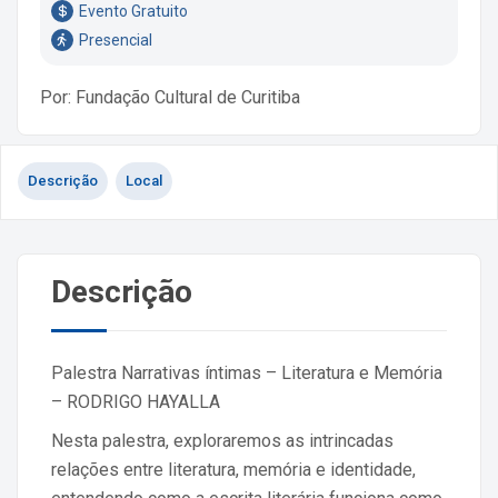
Evento Gratuito
Presencial
Por: Fundação Cultural de Curitiba
Descrição
Local
Descrição
Palestra Narrativas íntimas – Literatura e Memória
– RODRIGO HAYALLA
Nesta palestra, exploraremos as intrincadas
relações entre literatura, memória e identidade,