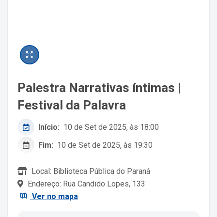
Palestra Narrativas íntimas |
Festival da Palavra
Início:
10 de Set de 2025, às 18:00
Fim:
10 de Set de 2025, às 19:30
Local: Biblioteca Pública do Paraná
Endereço: Rua Candido Lopes, 133
Ver no mapa