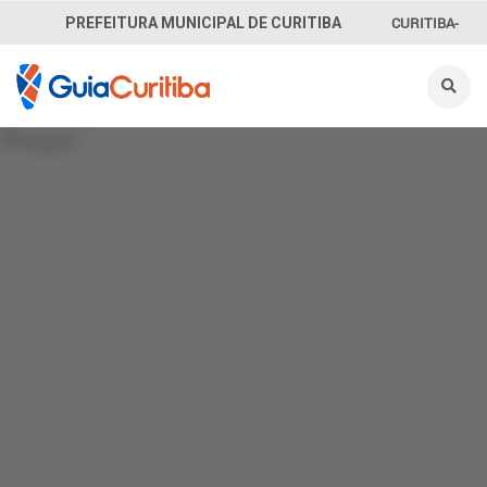
CURITIBA-
PREFEITURA MUNICIPAL DE CURITIBA
OUVE
156
INFORMAÇÃO
SECRETARIAS