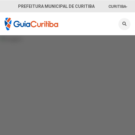
CURITIBA-
PREFEITURA MUNICIPAL DE CURITIBA
OUVE
156
INFORMAÇÃO
SECRETARIAS