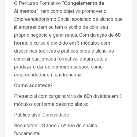
O Percurso Formativo
“Congelamento de
Alimentos”
tem como objetivo promover o
Empreendedorismo Social apoiando os alunos que
já empreendem ou tem o sonho de abrir seu
próprio negócio e gerar renda. Com duração de
60
horas,
o curso é dividido em 3 módulos com
disciplinas teóricas e práticas onde o aluno, ao
concluir sua jornada formativa, estará apto a
produzir e dar os primeiros passos como
empreendedor em gastronomia.
Como acontece?
Presencial com carga horária de
60h
dividida em 3
módulos conforme descrito abaixo:
Público alvo: Comunidade
Requisitos: 18 anos / 6º ano do ensino
fundamental.