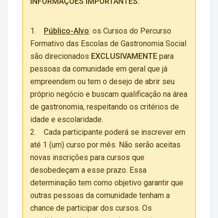
INFORMAÇÕES IMPORTANTES:
1.
Público-Alvo
: os Cursos do Percurso
Formativo das Escolas de Gastronomia Social
são direcionados
EXCLUSIVAMENTE
para
pessoas da comunidade em geral que já
empreendem ou tem o desejo de abrir seu
próprio negócio e buscam qualificação na área
de gastronomia, respeitando os critérios de
idade e escolaridade.
2. Cada participante poderá se inscrever em
até 1 (um) curso por mês. Não serão aceitas
novas inscrições para cursos que
desobedeçam a esse prazo. Essa
determinação tem como objetivo garantir que
outras pessoas da comunidade tenham a
chance de participar dos cursos. Os