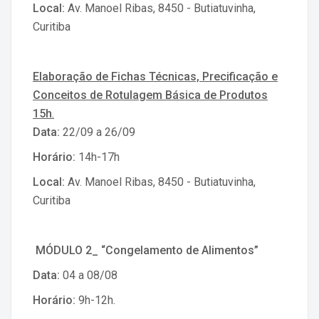
Local:
Av. Manoel Ribas, 8450 - Butiatuvinha,
Curitiba
Elaboração de Fichas Técnicas, Precificação e
Conceitos de Rotulagem Básica de Produtos
15h
.
Data:
22/09 a 26/09
Horário:
14h-17h
Local:
Av. Manoel Ribas, 8450 - Butiatuvinha,
Curitiba
MÓDULO 2_ “Congelamento de Alimentos”
Data:
04 a 08/08
Horário:
9h-12h.