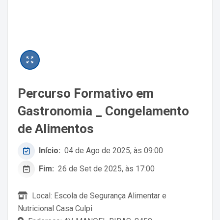
Percurso Formativo em
Gastronomia _ Congelamento
de Alimentos
Início:
04 de Ago de 2025, às 09:00
Fim:
26 de Set de 2025, às 17:00
Local: Escola de Segurança Alimentar e
Nutricional Casa Culpi