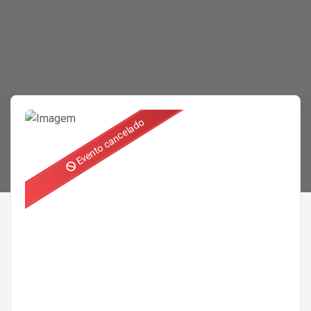
Evento cancelado