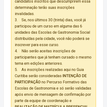
candidatos inscritos que descumprirem essa
determinação terão suas inscrições
invalidadas.
3. Se, nos últimos 30 (trinta) dias, você já
participou de um curso em alguma das 6
unidades das Escolas de Gastronomia Social
distribuídas pela cidade, você não poderá se
inscrever para esse curso.
4. Não serão aceitas inscrições de
participantes que já tenham cursado o mesmo
tema em edições anteriores.
5. As inscrições realizadas aqui no Guia
Curitiba serão consideradas
INTENÇÃO DE
PARTICIPAÇÃO
no Percurso Formativo das
Escolas de Gastronomia e só serão validadas
após envio de mensagem de confirmação por
parte da equipe de coordenação e
REALIZAÇÃO DE MATRÍCULA PRESENCIAL