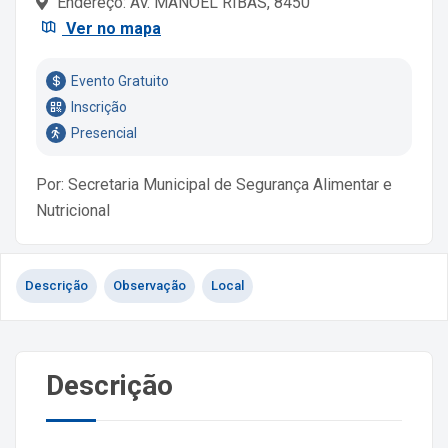
Endereço: AV. MANOEL RIBAS, 8450
Ver no mapa
Evento Gratuito
Inscrição
Presencial
Por: Secretaria Municipal de Segurança Alimentar e
Nutricional
Descrição
Observação
Local
Descrição