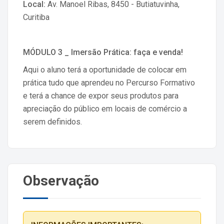
Local:
Av. Manoel Ribas, 8450 - Butiatuvinha,
Curitiba
MÓDULO 3 _ Imersão Prática: faça e venda!
Aqui o aluno terá a oportunidade de colocar em
prática tudo que aprendeu no Percurso Formativo
e terá a chance de expor seus produtos para
apreciação do público em locais de comércio a
serem definidos.
Observação