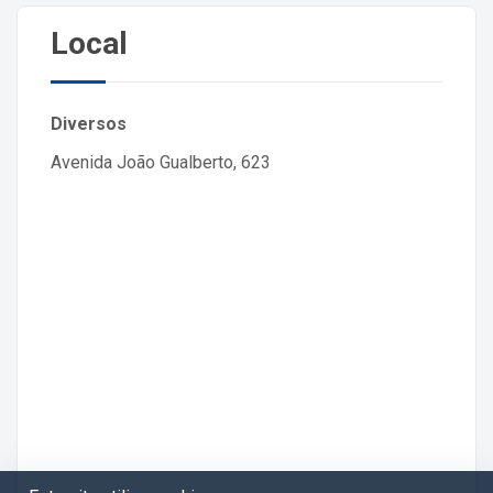
Local
Diversos
Avenida João Gualberto, 623