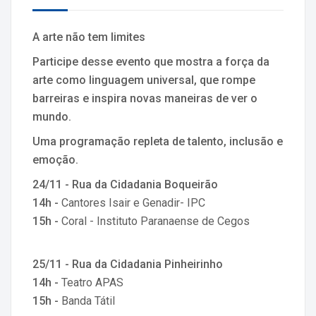
A arte não tem limites
Participe desse evento que mostra a força da
arte como linguagem universal, que rompe
barreiras e inspira novas maneiras de ver o
mundo.
Uma programação repleta de talento, inclusão e
emoção.
24/11 - Rua da Cidadania Boqueirão
14h -
Cantores Isair e Genadir- IPC
15h -
Coral - Instituto Paranaense de Cegos
25/11 - Rua da Cidadania Pinheirinho
14h -
Teatro APAS
15h -
Banda Tátil