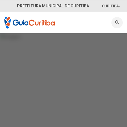
CURITIBA-
PREFEITURA MUNICIPAL DE CURITIBA
OUVE
156
INFORMAÇÃO
SECRETARIAS