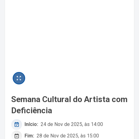
Semana Cultural do Artista com
Deficiência
Início:
24 de Nov de 2025, às 14:00
Fim:
28 de Nov de 2025, às 15:00