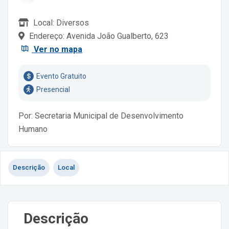
Local: Diversos
Endereço: Avenida João Gualberto, 623
Ver no mapa
Evento Gratuito
Presencial
Por: Secretaria Municipal de Desenvolvimento
Humano
Descrição
Local
Descrição