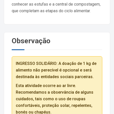
conhecer as estufas e a central de compostagem,
que completam as etapas do ciclo alimentar.
Observação
INGRESSO SOLIDÁRIO: A doação de 1 kg de
alimento não perecível é opcional e será
destinada às entidades sociais parceiras.
Esta atividade ocorre ao ar livre.
Recomendamos a observância de alguns
cuidados, tais como o uso de roupas
confortáveis, proteção solar, repelentes,
bonés ou chapéus.