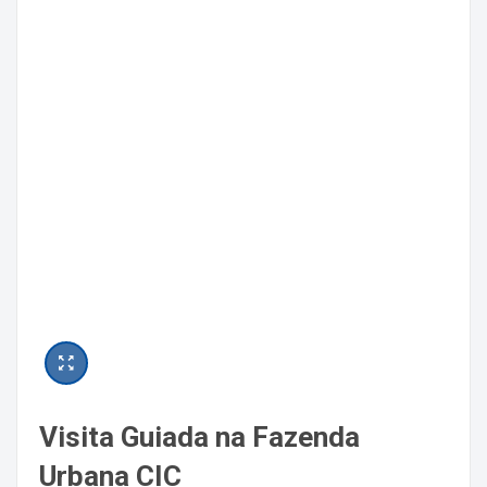
Visita Guiada na Fazenda
Urbana CIC