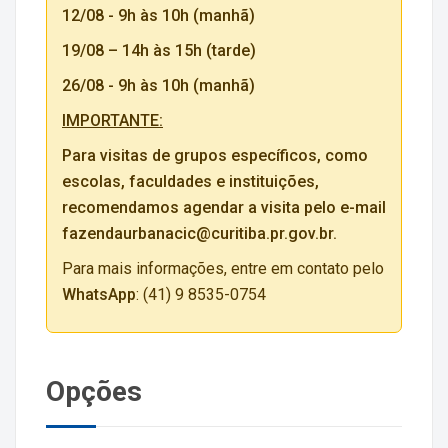
12/08 - 9h às 10h (manhã)
19/08 – 14h às 15h (tarde)
26/08 - 9h às 10h (manhã)
IMPORTANTE:
Para visitas de grupos específicos, como
escolas, faculdades e instituições,
recomendamos agendar a visita pelo e-mail
fazendaurbanacic@curitiba.pr.gov.br.
Para mais informações, entre em contato pelo
WhatsApp
: (41) 9 8535-0754
Opções