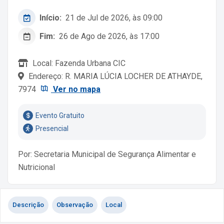
Início:
21 de Jul de 2026, às 09:00
Fim:
26 de Ago de 2026, às 17:00
Local: Fazenda Urbana CIC
Endereço: R. MARIA LÚCIA LOCHER DE ATHAYDE,
7974
Ver no mapa
Evento Gratuito
Presencial
Por: Secretaria Municipal de Segurança Alimentar e
Nutricional
Descrição
Observação
Local