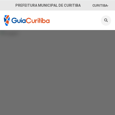
CURITIBA-
PREFEITURA MUNICIPAL DE CURITIBA
OUVE
156
INFORMAÇÃO
SECRETARIAS