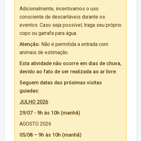
Adicionalmente, incentivamos o uso
consciente de descartáveis durante os
eventos. Caso seja possível, traga seu próprio
copo ou garrafa para água.
Atenção:
Não é permitida a entrada com
animais de estimação.
Esta atividade não ocorre em dias de chuva,
devido ao fato de ser realizada ao ar livre.
Seguem datas das próximas visitas
guiadas:
JULHO 2026
29/07 - 9h às 10h (manhã)
AGOSTO 2026
05/08 – 9h às 10h (manhã)