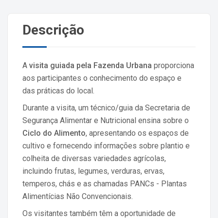
Descrição
A
visita guiada pela Fazenda Urbana
proporciona
aos participantes o conhecimento do espaço e
das práticas do local.
Durante a visita, um técnico/guia da Secretaria de
Segurança Alimentar e Nutricional ensina sobre o
Ciclo do Alimento
, apresentando os espaços de
cultivo e fornecendo informações sobre plantio e
colheita de diversas variedades agrícolas,
incluindo frutas, legumes, verduras, ervas,
temperos, chás e as chamadas PANCs - Plantas
Alimentícias Não Convencionais.
Os visitantes também têm a oportunidade de