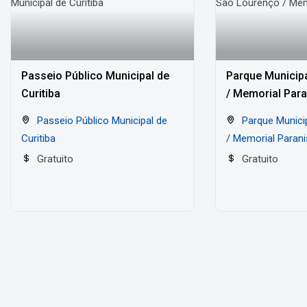
Passeio Público Municipal de
Parque Municip
Curitiba
/ Memorial Para
Passeio Público Municipal de
Parque Municipal São Lourenço
Curitiba
/ Memorial Parani
Gratuito
Gratuito