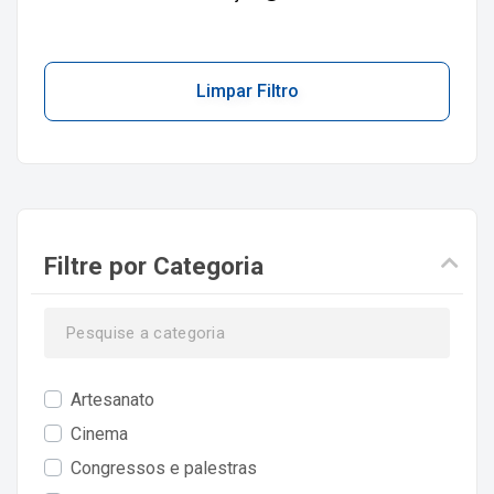
Limpar Filtro
Filtre por Categoria
Artesanato
Cinema
Congressos e palestras