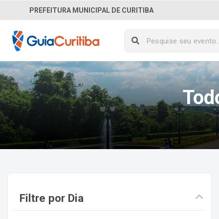
PREFEITURA MUNICIPAL DE CURITIBA
Tod
Filtre por Dia