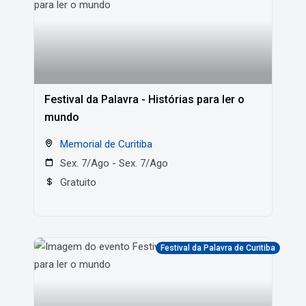
Festival da Palavra - Histórias para ler o
mundo
Memorial de Curitiba
Sex. 7/Ago - Sex. 7/Ago
Gratuito
Festival da Palavra de Curitiba