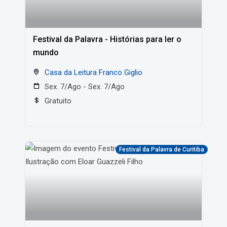
Festival da Palavra - Histórias para ler o
mundo
Casa da Leitura Franco Giglio
Sex. 7/Ago - Sex. 7/Ago
Gratuito
Festival da Palavra de Curitiba