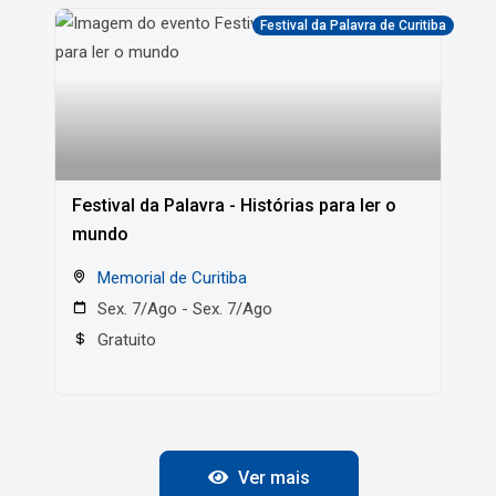
Festival da Palavra de Curitiba
Festival da Palavra - Histórias para ler o
mundo
Memorial de Curitiba
Sex. 7/Ago - Sex. 7/Ago
Gratuito
Ver mais