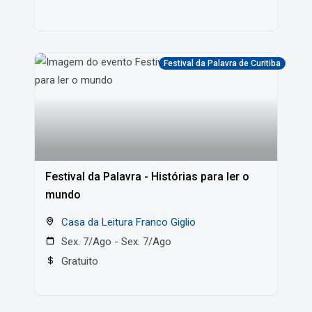
Festival da Palavra de Curitiba
Festival da Palavra - Histórias para ler o
mundo
Casa da Leitura Franco Giglio
Sex. 7/Ago - Sex. 7/Ago
Gratuito