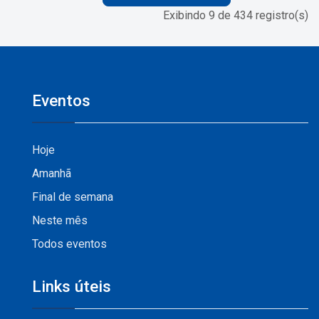
Exibindo 9 de 434 registro(s)
Eventos
Hoje
Amanhã
Final de semana
Neste mês
Todos eventos
Links úteis