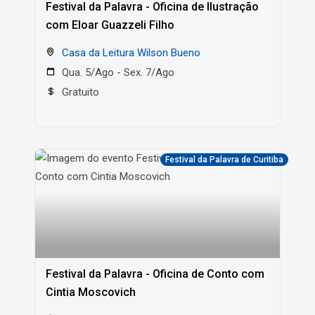
Festival da Palavra - Oficina de Ilustração
com Eloar Guazzeli Filho
Casa da Leitura Wilson Bueno
Qua. 5/Ago - Sex. 7/Ago
Gratuito
Festival da Palavra de Curitiba
Festival da Palavra - Oficina de Conto com
Cintia Moscovich