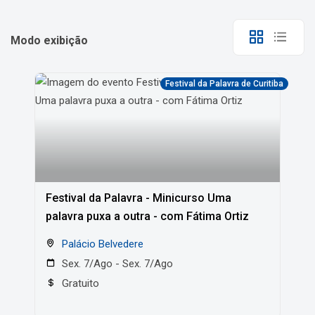
Modo exibição
Festival da Palavra de Curitiba
Festival da Palavra - Minicurso Uma
palavra puxa a outra - com Fátima Ortiz
Palácio Belvedere
Sex. 7/Ago - Sex. 7/Ago
Gratuito