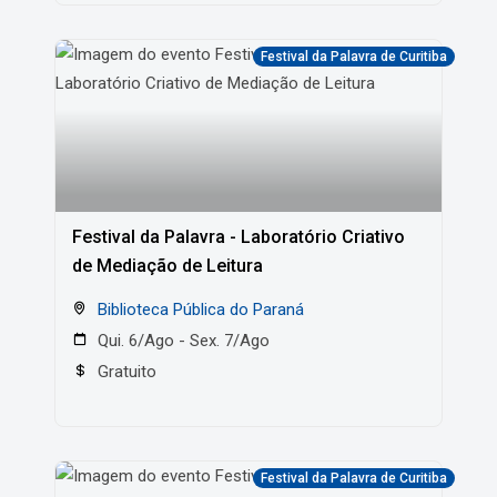
Festival da Palavra de Curitiba
Festival da Palavra - Laboratório Criativo
de Mediação de Leitura
Biblioteca Pública do Paraná
Qui. 6/Ago - Sex. 7/Ago
Gratuito
Festival da Palavra de Curitiba