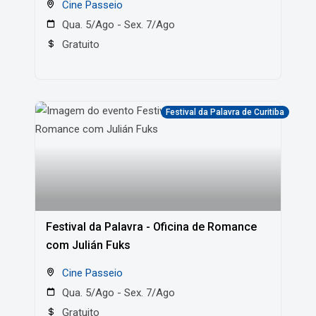
Cine Passeio
Qua. 5/Ago - Sex. 7/Ago
Gratuito
Festival da Palavra de Curitiba
Festival da Palavra - Oficina de Romance
com Julián Fuks
Cine Passeio
Qua. 5/Ago - Sex. 7/Ago
Gratuito