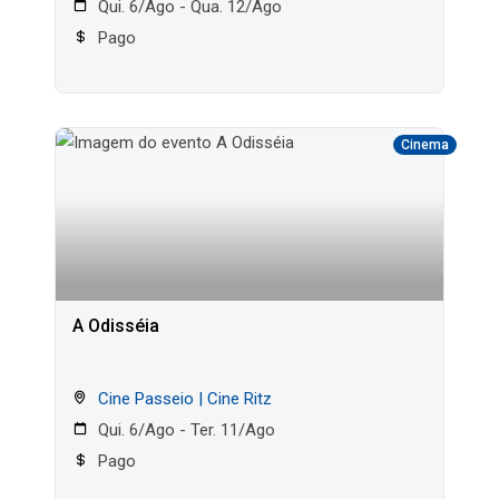
Qui. 6/Ago - Qua. 12/Ago
Pago
Cinema
A Odisséia
Cine Passeio | Cine Ritz
Qui. 6/Ago - Ter. 11/Ago
Pago