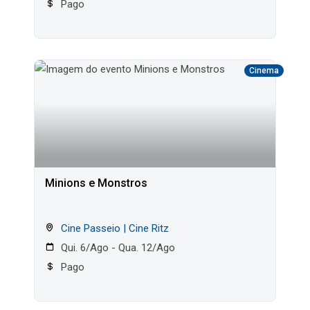
Pago
Cinema
Minions e Monstros
Cine Passeio | Cine Ritz
Qui. 6/Ago - Qua. 12/Ago
Pago