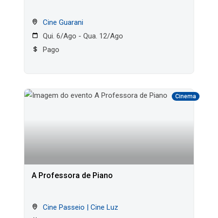
Cine Guarani
Qui. 6/Ago - Qua. 12/Ago
Pago
Cinema
A Professora de Piano
Cine Passeio | Cine Luz