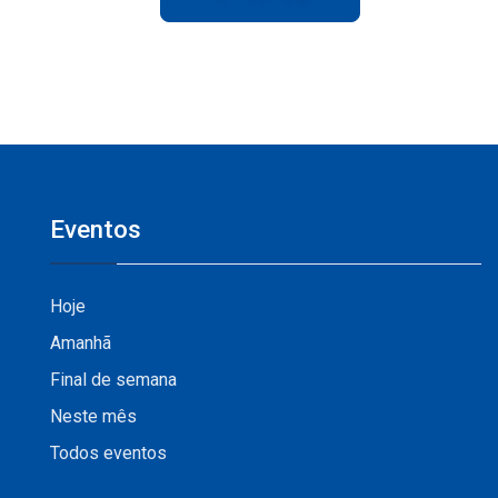
Eventos
Hoje
Amanhã
Final de semana
Neste mês
Todos eventos