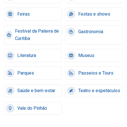
Feiras
Festas e shows
Festival da Palavra de
Gastronomia
Curitiba
Literatura
Museus
Parques
Passeios e Tours
Saúde e bem-estar
Teatro e espetáculos
Vale do Pinhão