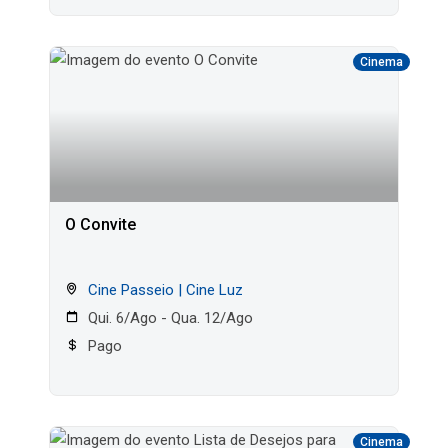
Cinema
O Convite
Cine Passeio | Cine Luz
Qui. 6/Ago - Qua. 12/Ago
Pago
Cinema