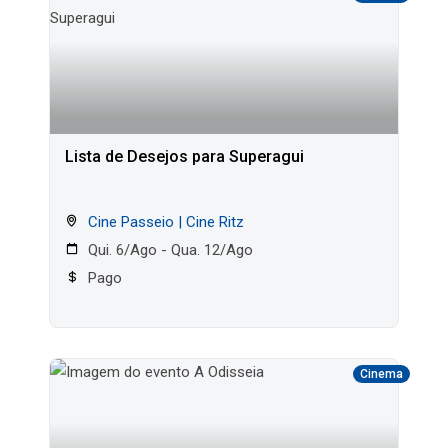
Lista de Desejos para Superagui
Cine Passeio | Cine Ritz
Qui. 6/Ago - Qua. 12/Ago
Pago
Cinema