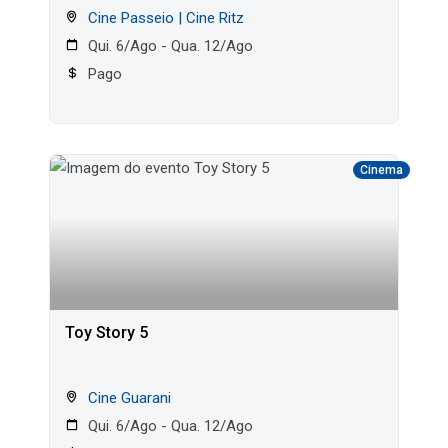
Cine Passeio | Cine Ritz
Qui. 6/Ago - Qua. 12/Ago
Pago
Cinema
Toy Story 5
Cine Guarani
Qui. 6/Ago - Qua. 12/Ago