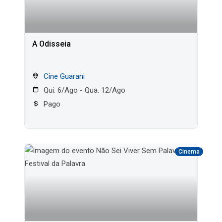
A Odisseia
Cine Guarani
Qui. 6/Ago - Qua. 12/Ago
Pago
Cinema