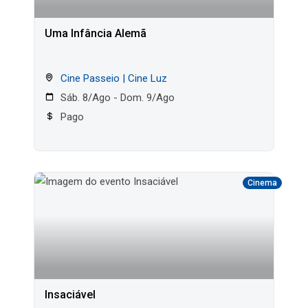
Uma Infância Alemã
Cine Passeio | Cine Luz
Sáb. 8/Ago - Dom. 9/Ago
Pago
Cinema
Insaciável