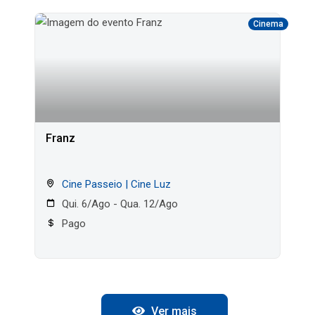
Cinema
Franz
Cine Passeio | Cine Luz
Qui. 6/Ago - Qua. 12/Ago
Pago
Ver mais