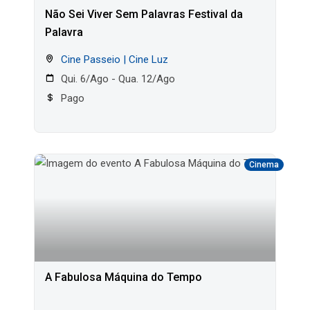
Não Sei Viver Sem Palavras Festival da
Palavra
Cine Passeio | Cine Luz
Qui. 6/Ago - Qua. 12/Ago
Pago
Cinema
A Fabulosa Máquina do Tempo