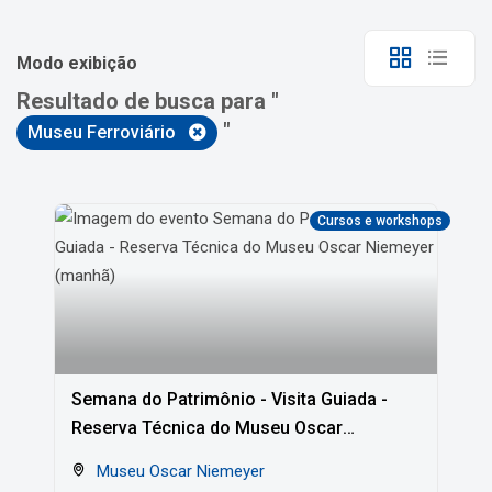
Modo exibição
Resultado de busca para "
"
Museu Ferroviário
Cursos e workshops
Semana do Patrimônio - Visita Guiada -
Reserva Técnica do Museu Oscar
Niemeyer (manhã)
Museu Oscar Niemeyer