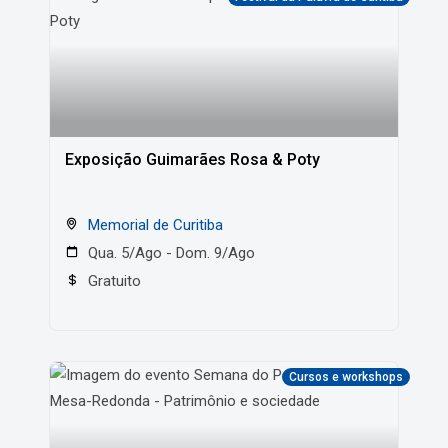
Exposição Guimarães Rosa & Poty
Memorial de Curitiba
Qua. 5/Ago - Dom. 9/Ago
Gratuito
Cursos e workshops