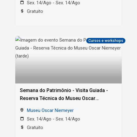
Sex. 14/Ago - Sex. 14/Ago
Gratuito
Cursos e workshops
Semana do Patrimônio - Visita Guiada -
Reserva Técnica do Museu Oscar
Niemeyer (tarde)
Museu Oscar Niemeyer
Sex. 14/Ago - Sex. 14/Ago
Gratuito