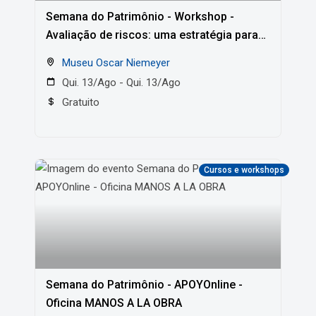
Semana do Patrimônio - Workshop -
Avaliação de riscos: uma estratégia para
gerenciar recursos para a conservação
Museu Oscar Niemeyer
preventiva
Qui. 13/Ago - Qui. 13/Ago
Gratuito
Cursos e workshops
Semana do Patrimônio - APOYOnline -
Oficina MANOS A LA OBRA