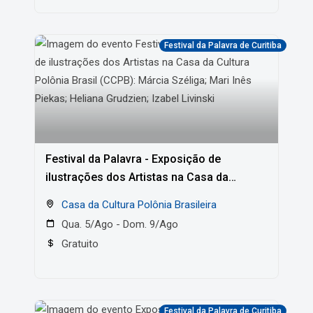
Festival da Palavra de Curitiba
Festival da Palavra - Exposição de
ilustrações dos Artistas na Casa da
Cultura Polônia Brasil (CCPB): Márcia
Casa da Cultura Polônia Brasileira
Széliga; Mari Inês Piekas; Heliana
Qua. 5/Ago - Dom. 9/Ago
Grudzien; Izabel Livinski
Gratuito
Festival da Palavra de Curitiba