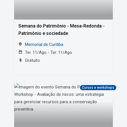
Semana do Patrimônio - Mesa-Redonda -
Patrimônio e sociedade
Memorial de Curitiba
Ter. 11/Ago - Ter. 11/Ago
Gratuito
Cursos e workshops