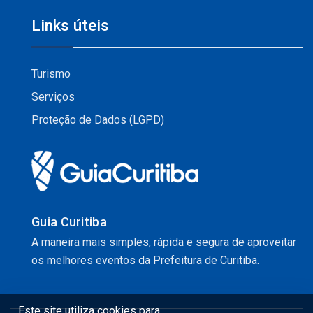
Links úteis
Turismo
Serviços
Proteção de Dados (LGPD)
Guia Curitiba
A maneira mais simples, rápida e segura de aproveitar
os melhores eventos da Prefeitura de Curitiba.
Este site utiliza cookies para