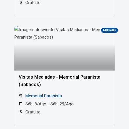
Gratuito
Museus
Visitas Mediadas - Memorial Paranista
(Sábados)
Memorial Paranista
Sáb. 8/Ago - Sáb. 29/Ago
Gratuito