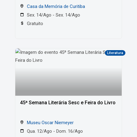
Casa da Memória de Curitiba
Sex. 14/Ago - Sex. 14/Ago
Gratuito
Literatura
45ª Semana Literária Sesc e Feira do Livro
Museu Oscar Niemeyer
Qua. 12/Ago - Dom. 16/Ago