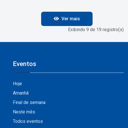
Ver mais
Exibindo 9 de 19 registro(s)
Eventos
Hoje
Amanhã
Final de semana
Neste mês
Todos eventos