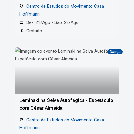
Centro de Estudos do Movimento Casa
Hoffmann
Sex. 21/Ago - Sáb. 22/Ago
Gratuito
Dança
Leminski na Selva Autofágica - Espetáculo
com César Almeida
Centro de Estudos do Movimento Casa
Hoffmann