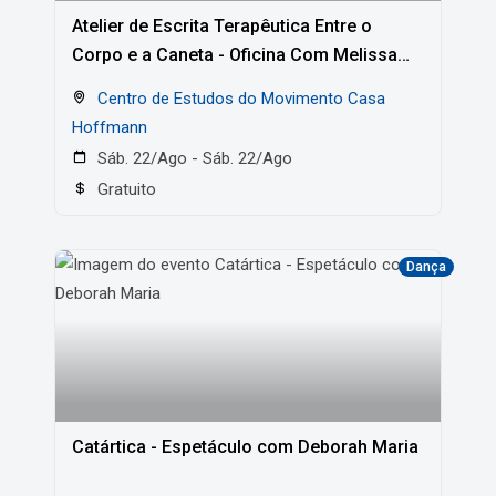
Atelier de Escrita Terapêutica Entre o
Corpo e a Caneta - Oficina Com Melissa
Reinehr
Centro de Estudos do Movimento Casa
Hoffmann
Sáb. 22/Ago - Sáb. 22/Ago
Gratuito
Dança
Catártica - Espetáculo com Deborah Maria