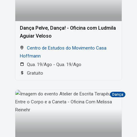
Dança Pelve, Dança! - Oficina com Ludmila
Aguiar Veloso
Centro de Estudos do Movimento Casa
Hoffmann
Qua. 19/Ago - Qua. 19/Ago
Gratuito
Dança