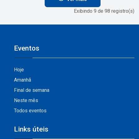
Exibindo 9 de 98 registro(s)
Eventos
Hoje
Amanhã
Final de semana
Neste mês
Todos eventos
Links úteis