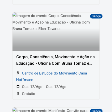
Dança
Corpo, Consciência, Movimento e Ação na
Educação - Oficina Com Bruna Tomaz e
Elber Tavares
Centro de Estudos do Movimento Casa
Hoffmann
Qua. 12/Ago - Qua. 12/Ago
Gratuito
Dança