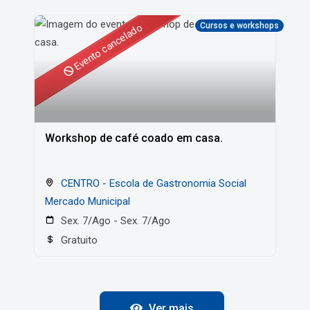
Cursos e workshops
Evento cancelado
Workshop de café coado em casa.
CENTRO - Escola de Gastronomia Social
Mercado Municipal
Sex. 7/Ago - Sex. 7/Ago
Gratuito
Ver mais