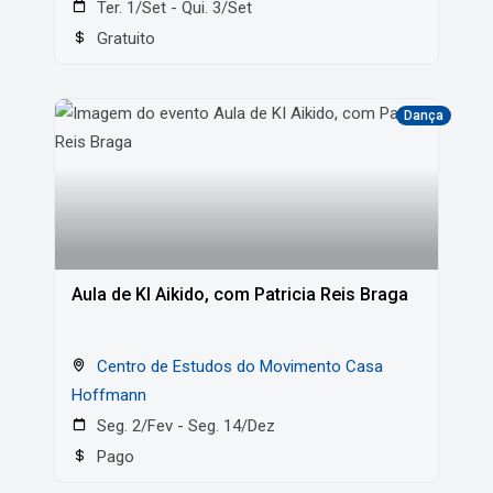
Ter. 1/Set - Qui. 3/Set
Gratuito
Dança
Aula de KI Aikido, com Patricia Reis Braga
Centro de Estudos do Movimento Casa
Hoffmann
Seg. 2/Fev - Seg. 14/Dez
Pago