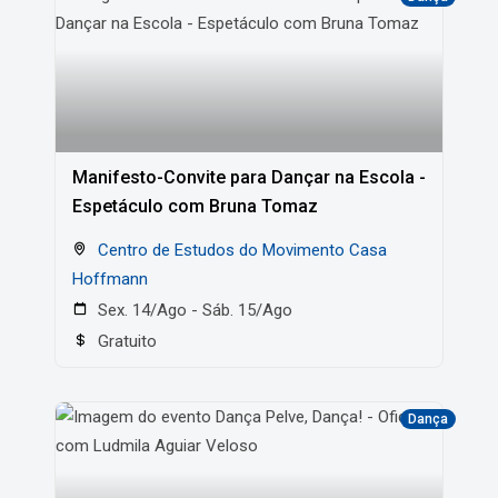
Manifesto-Convite para Dançar na Escola -
Espetáculo com Bruna Tomaz
Centro de Estudos do Movimento Casa
Hoffmann
Sex. 14/Ago - Sáb. 15/Ago
Gratuito
Dança