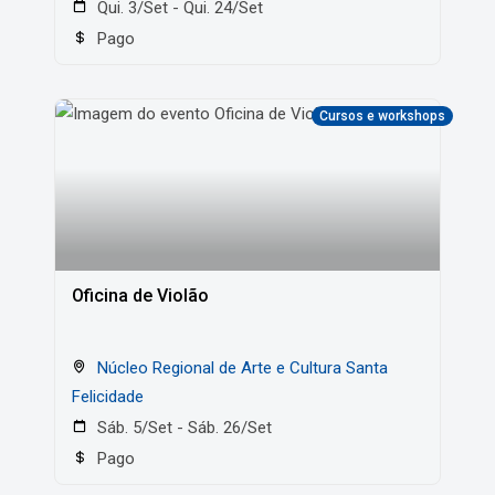
Qui. 3/Set - Qui. 24/Set
Pago
Cursos e workshops
Oficina de Violão
Núcleo Regional de Arte e Cultura Santa
Felicidade
Sáb. 5/Set - Sáb. 26/Set
Pago