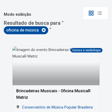
Modo exibição
Resultado de busca para "
"
oficina de música
Cursos e workshops
Brincadeiras Musicais - Oficina MusicaR
Matriz
Conservatório de Música Popular Brasileira