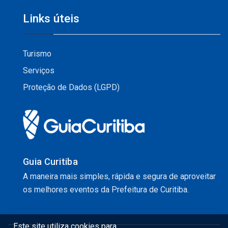
Links úteis
Turismo
Serviços
Proteção de Dados (LGPD)
Guia Curitiba
A maneira mais simples, rápida e segura de aproveitar
os melhores eventos da Prefeitura de Curitiba.
Este site utiliza cookies para