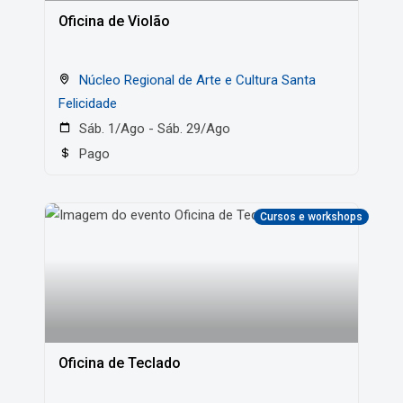
Oficina de Violão
Núcleo Regional de Arte e Cultura Santa
Felicidade
Sáb. 1/Ago - Sáb. 29/Ago
Pago
Cursos e workshops
Oficina de Teclado