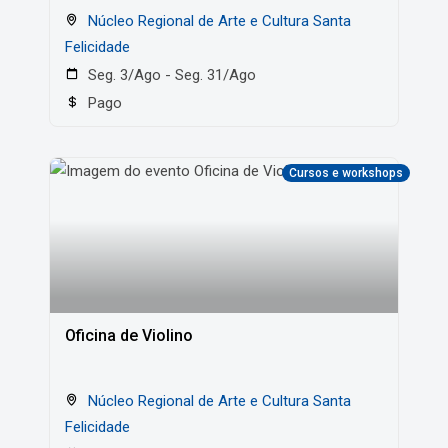
Núcleo Regional de Arte e Cultura Santa
Felicidade
Seg. 3/Ago - Seg. 31/Ago
Pago
Cursos e workshops
Oficina de Violino
Núcleo Regional de Arte e Cultura Santa
Felicidade