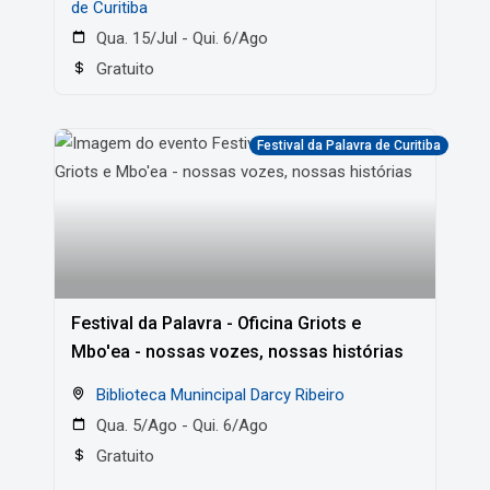
de Curitiba
Qua. 15/Jul - Qui. 6/Ago
Gratuito
Festival da Palavra de Curitiba
Festival da Palavra - Oficina Griots e
Mbo'ea - nossas vozes, nossas histórias
Biblioteca Munincipal Darcy Ribeiro
Qua. 5/Ago - Qui. 6/Ago
Gratuito