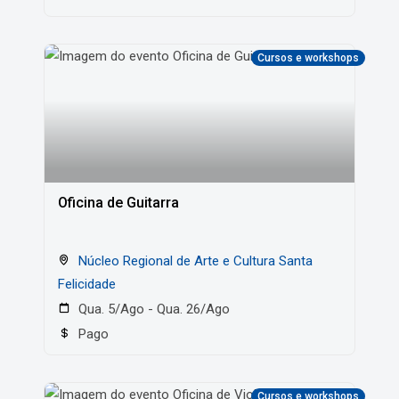
Cursos e workshops
Oficina de Guitarra
Núcleo Regional de Arte e Cultura Santa
Felicidade
Qua. 5/Ago - Qua. 26/Ago
Pago
Cursos e workshops