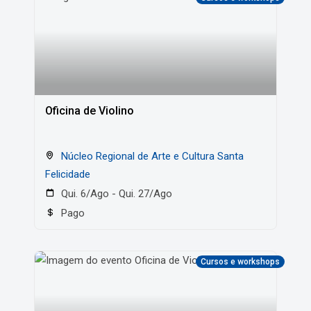
Oficina de Violino
Núcleo Regional de Arte e Cultura Santa
Felicidade
Qui. 6/Ago - Qui. 27/Ago
Pago
Cursos e workshops