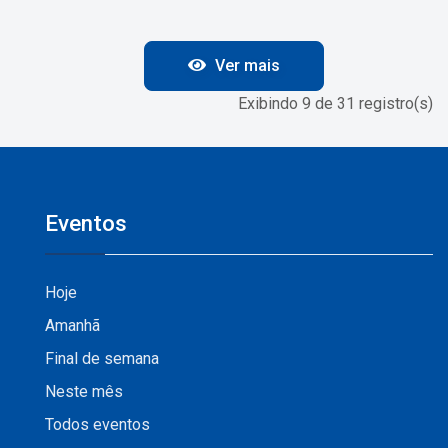
Ver mais
Exibindo 9 de 31 registro(s)
Eventos
Hoje
Amanhã
Final de semana
Neste mês
Todos eventos