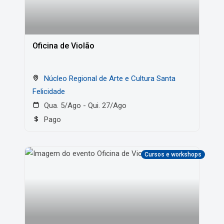
Oficina de Violão
Núcleo Regional de Arte e Cultura Santa
Felicidade
Qua. 5/Ago - Qui. 27/Ago
Pago
Cursos e workshops