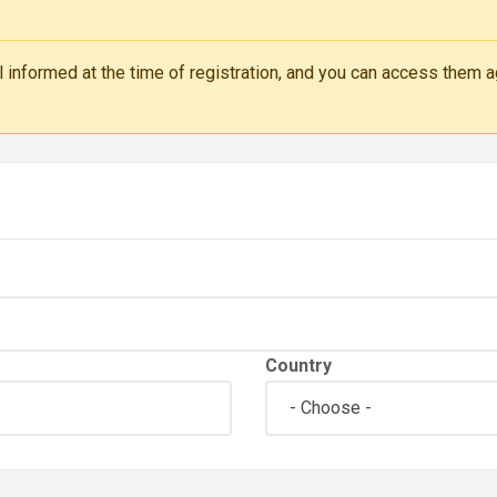
 informed at the time of registration, and you can access them ag
Country