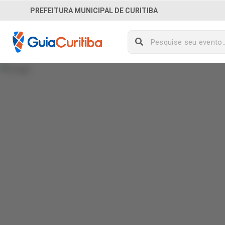
PREFEITURA MUNICIPAL DE CURITIBA