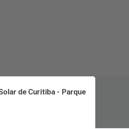
Solar de Curitiba - Parque