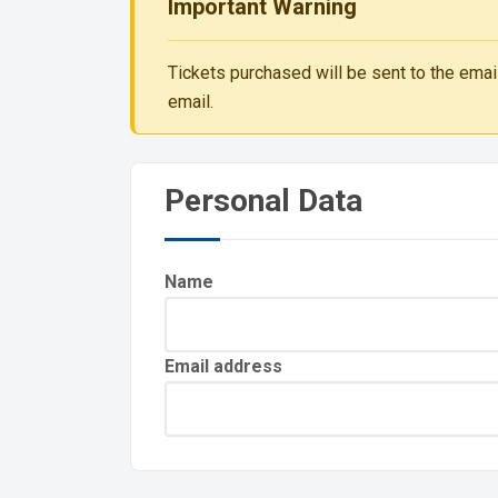
Important Warning
Tickets purchased will be sent to the email
email.
Personal Data
Name
Email address