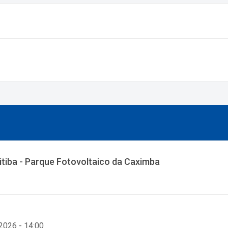
ritiba - Parque Fotovoltaico da Caximba
 2026 - 14:00