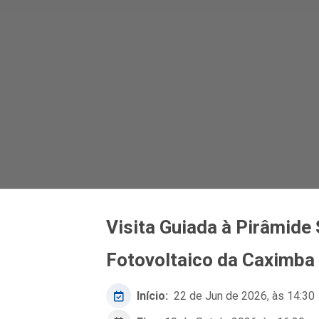
Visita Guiada à Pirâmide 
Fotovoltaico da Caximba
Início:
22 de Jun de 2026, às 14:30