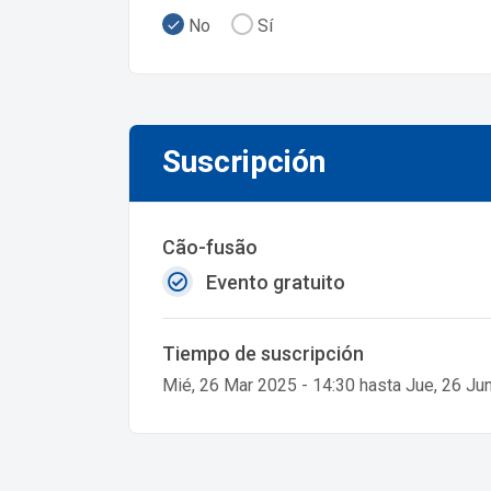
No
Sí
Suscripción
Cão-fusão
Evento gratuito
Tiempo de suscripción
Mié, 26 Mar 2025 - 14:30 hasta Jue, 26 Ju