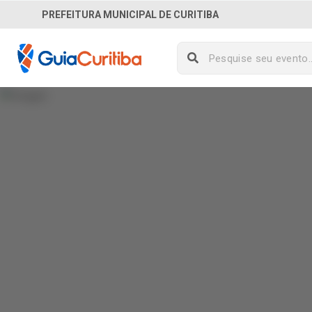
PREFEITURA MUNICIPAL DE CURITIBA