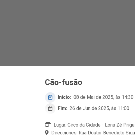
Cão-fusão
Início:
08 de Mai de 2025, às 14:30
Fim:
26 de Jun de 2025, às 11:00
Lugar: Circo da Cidade - Lona Zé Prigu
Direcciones: Rua Doutor Benedicto Siqu