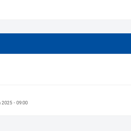
n 2025 - 09:00