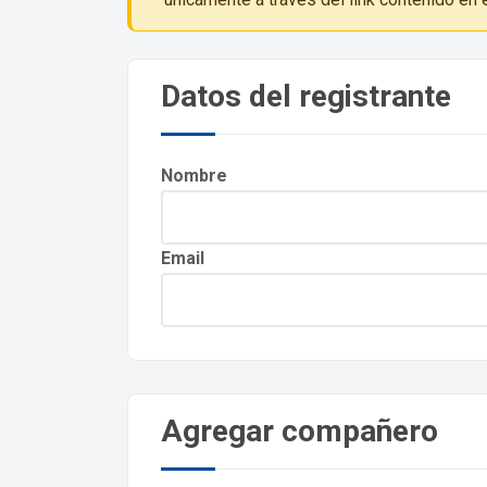
Datos del registrante
Nombre
Email
Agregar compañero