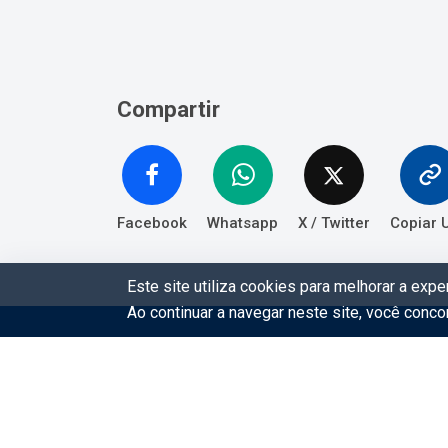
Compartir
Facebook
Whatsapp
X / Twitter
Copiar 
Este site utiliza cookies para melhorar a exp
Ao continuar a navegar neste site, você conc
Eventos