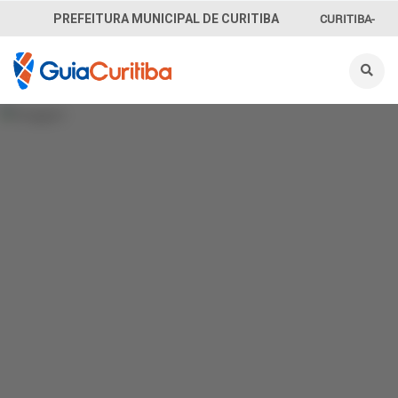
CURITIBA-
PREFEITURA MUNICIPAL DE CURITIBA
OUVE
156
INFORMAÇÃO
SECRETARIAS