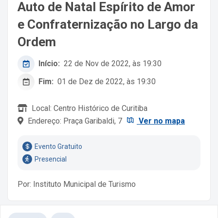
Auto de Natal Espírito de Amor
e Confraternização no Largo da
Ordem
Início:
22 de Nov de 2022, às 19:30
Fim:
01 de Dez de 2022, às 19:30
Local: Centro Histórico de Curitiba
Endereço: Praça Garibaldi, 7
Ver no mapa
Evento Gratuito
Presencial
Por: Instituto Municipal de Turismo