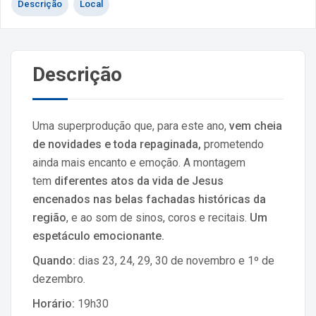
Descrição
Local
Descrição
Uma superprodução que, para este ano,
vem cheia
de novidades e toda repaginada,
prometendo
ainda mais encanto e emoção. A montagem
tem
diferentes atos da vida de Jesus
encenados nas belas fachadas históricas da
região
, e ao som de sinos, coros e recitais.
Um
espetáculo emocionante.
Quando:
dias 23, 24, 29, 30 de novembro e 1º de
dezembro.
Horário:
19h30