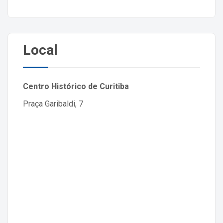
Local
Centro Histórico de Curitiba
Praça Garibaldi, 7