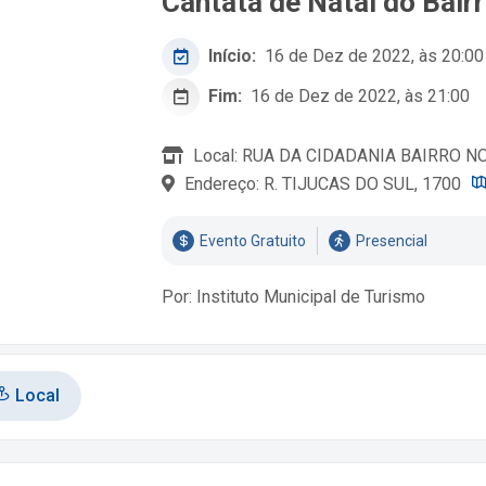
Cantata de Natal do Bair
Início:
16 de Dez de 2022, às 20:00
Fim:
16 de Dez de 2022, às 21:00
Local: RUA DA CIDADANIA BAIRRO N
Endereço: R. TIJUCAS DO SUL, 1700
Evento Gratuito
Presencial
Por: Instituto Municipal de Turismo
Local