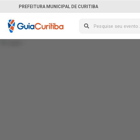
PREFEITURA MUNICIPAL DE CURITIBA