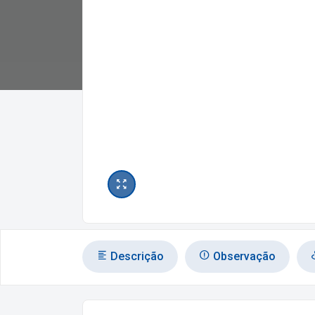
Descrição
Observação