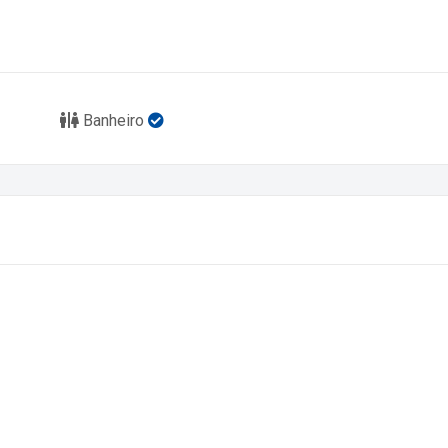
Banheiro