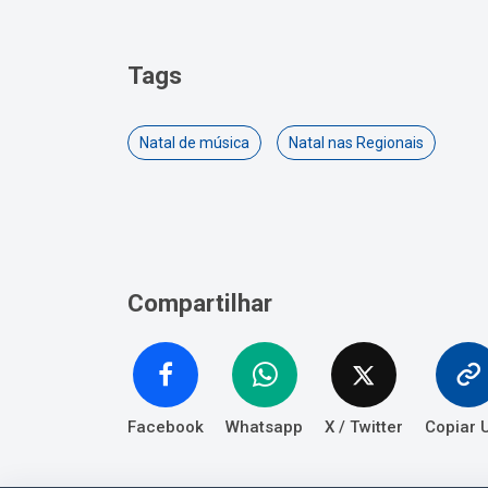
Tags
Natal de música
Natal nas Regionais
Compartilhar
Facebook
Whatsapp
X / Twitter
Copiar 