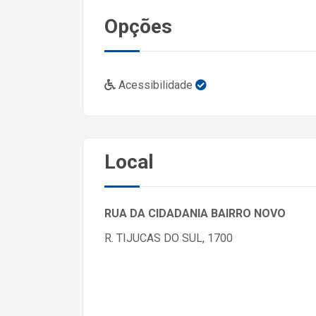
Opções
Acessibilidade
Local
RUA DA CIDADANIA BAIRRO NOVO
R. TIJUCAS DO SUL, 1700