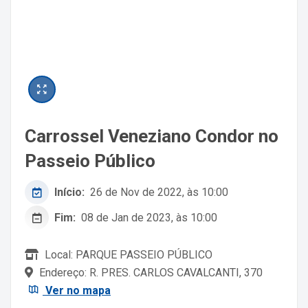
Carrossel Veneziano Condor no
Passeio Público
Início:
26 de Nov de 2022, às 10:00
Fim:
08 de Jan de 2023, às 10:00
Local: PARQUE PASSEIO PÚBLICO
Endereço: R. PRES. CARLOS CAVALCANTI, 370
Ver no mapa