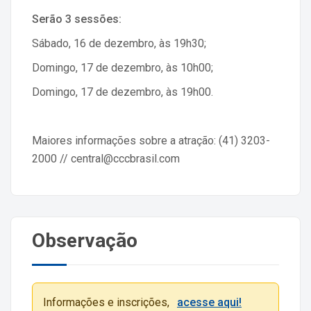
Serão 3 sessões:
Sábado, 16 de dezembro, às 19h30;
Domingo, 17 de dezembro, às 10h00;
Domingo, 17 de dezembro, às 19h00.
Maiores informações sobre a atração: (41) 3203-
2000 // central@cccbrasil.com
Observação
Informações e inscrições,
acesse aqui!