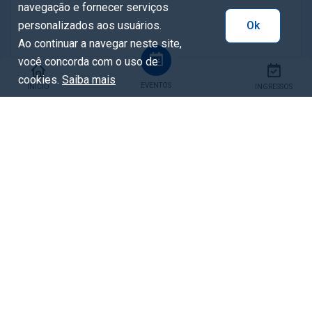
navegação e fornecer serviços
personalizados aos usuários.
Ok
Ao continuar a navegar neste site,
você concorda com o uso de
cookies.
Saiba mais
EVENTOS
INÍCIO
INGRESSOS