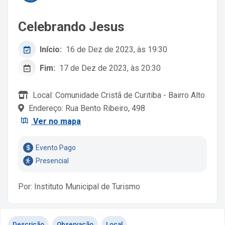
Celebrando Jesus
Início:
16 de Dez de 2023, às 19:30
Fim:
17 de Dez de 2023, às 20:30
Local: Comunidade Cristã de Curitiba - Bairro Alto
Endereço: Rua Bento Ribeiro, 498
Ver no mapa
Evento Pago
Presencial
Por: Instituto Municipal de Turismo
Descrição
Observação
Local