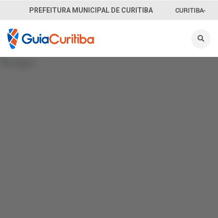
CURITIBA-
PREFEITURA MUNICIPAL DE CURITIBA
OUVE
156
INFORMAÇÃO
SECRETARIAS