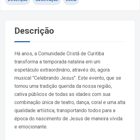
Descrição
Há anos, a Comunidade Cristã de Curitiba
transforma a temporada natalina em um
espetáculo extraordinário, através do, agora
musical "Celebrando Jesus". Este evento, que se
tornou uma tradição querida da nossa região,
cativa públicos de todas as idades com sua
combinação única de teatro, dança, coral e uma alta
qualidade artística, transportando todos para a
época do nascimento de Jesus de maneira vívida
e emocionante.