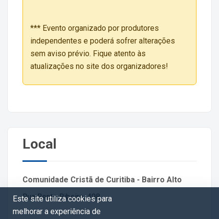
*** Evento organizado por produtores
independentes e poderá sofrer alterações
sem aviso prévio. Fique atento às
atualizações no site dos organizadores!
Local
Comunidade Cristã de Curitiba - Bairro Alto
Rua Bento Ribeiro, 498
Este site utiliza cookies para
melhorar a experiência de