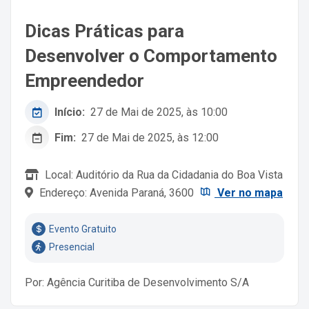
Dicas Práticas para
Desenvolver o Comportamento
Empreendedor
Início:
27 de Mai de 2025, às 10:00
Fim:
27 de Mai de 2025, às 12:00
Local: Auditório da Rua da Cidadania do Boa Vista
Endereço: Avenida Paraná, 3600
Ver no mapa
Evento Gratuito
Presencial
Por: Agência Curitiba de Desenvolvimento S/A