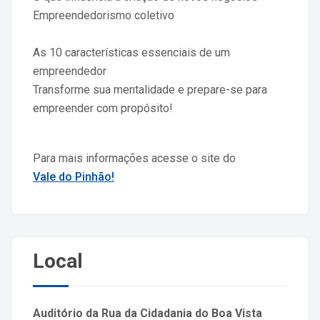
Empreendedorismo coletivo
As 10 características essenciais de um
empreendedor
Transforme sua mentalidade e prepare-se para
empreender com propósito!
Para mais informações acesse o site do
Vale do Pinhão!
Local
Auditório da Rua da Cidadania do Boa Vista