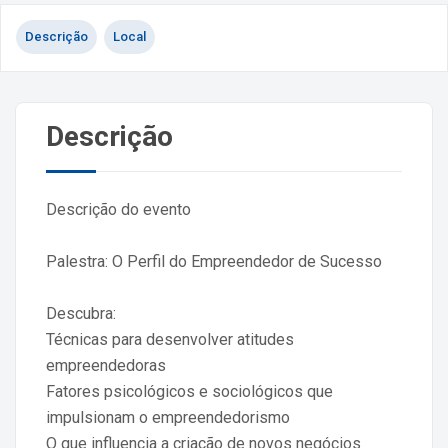
Descrição
Local
Descrição
Descrição do evento
Palestra: O Perfil do Empreendedor de Sucesso
Descubra:
Técnicas para desenvolver atitudes
empreendedoras
Fatores psicológicos e sociológicos que
impulsionam o empreendedorismo
O que influencia a criação de novos negócios