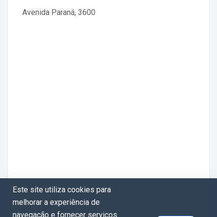
Avenida Paraná, 3600
Este site utiliza cookies para
melhorar a experiência de
navegação e fornecer serviços