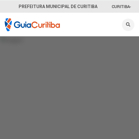
CURITIBA-
PREFEITURA MUNICIPAL DE CURITIBA
OUVE
156
INFORMAÇÃO
SECRETARIAS