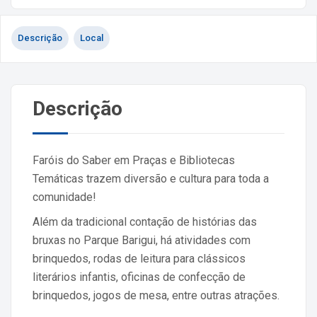
Descrição
Local
Descrição
Faróis do Saber em Praças e Bibliotecas
Temáticas trazem diversão e cultura para toda a
comunidade!
Além da tradicional contação de histórias das
bruxas no Parque Barigui, há atividades com
brinquedos, rodas de leitura para clássicos
literários infantis, oficinas de confecção de
brinquedos, jogos de mesa, entre outras atrações.