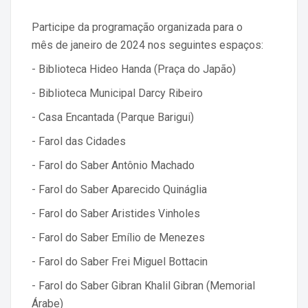
Participe da programação organizada para o
mês de janeiro de 2024 nos seguintes espaços:
- Biblioteca Hideo Handa (Praça do Japão)
- Biblioteca Municipal Darcy Ribeiro
- Casa Encantada (Parque Barigui)
- Farol das Cidades
- Farol do Saber Antônio Machado
- Farol do Saber Aparecido Quináglia
- Farol do Saber Aristides Vinholes
- Farol do Saber Emílio de Menezes
- Farol do Saber Frei Miguel Bottacin
- Farol do Saber Gibran Khalil Gibran (Memorial
Árabe)