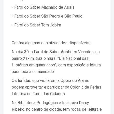
- Farol do Saber Machado de Assis
- Farol do Saber São Pedro e São Paulo
- Farol do Saber Tom Jobim
Confira algumas das atividades disponíveis:
No dia 30, o Farol do Saber Aristides Vinholes, no
bairro Xaxim, traz o mural "Dia Nacional das
Histórias em quadrinhos", com exposição e leitura
para toda a comunidade.
Os turistas que visitarem a Ópera de Arame
podem aproveitar e participar da Colônia de Férias
Literária no Farol das Cidades.
Na Biblioteca Pedagógica e Inclusiva Darcy
Ribeiro, no centro da cidade, tem rodas de leitura e