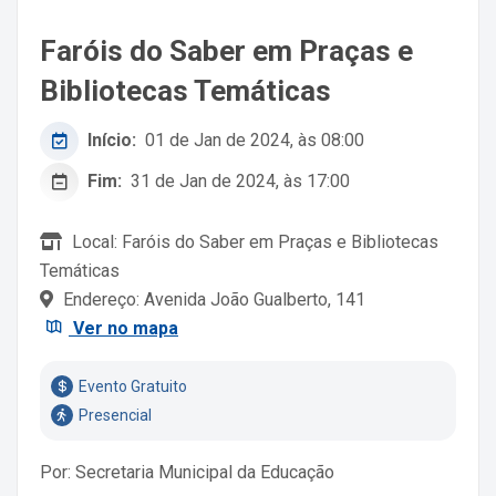
Faróis do Saber em Praças e
Bibliotecas Temáticas
Início:
01 de Jan de 2024, às 08:00
Fim:
31 de Jan de 2024, às 17:00
Local: Faróis do Saber em Praças e Bibliotecas
Temáticas
Endereço: Avenida João Gualberto, 141
Ver no mapa
Evento Gratuito
Presencial
Por: Secretaria Municipal da Educação