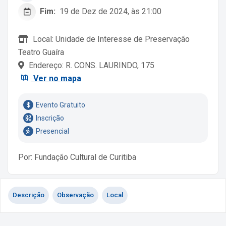
Fim:
19 de Dez de 2024, às 21:00
Local: Unidade de Interesse de Preservação
Teatro Guaíra
Endereço: R. CONS. LAURINDO, 175
Ver no mapa
Evento Gratuito
Inscrição
Presencial
Por: Fundação Cultural de Curitiba
Descrição
Observação
Local