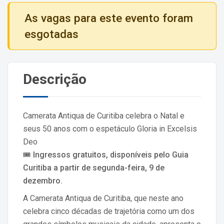
As vagas para este evento foram
esgotadas
Descrição
Camerata Antiqua de Curitiba celebra o Natal e
seus 50 anos com o espetáculo Gloria in Excelsis
Deo
🎟️
Ingressos gratuitos, disponíveis pelo Guia
Curitiba a partir de segunda-feira, 9 de
dezembro.
A Camerata Antiqua de Curitiba, que neste ano
celebra cinco décadas de trajetória como um dos