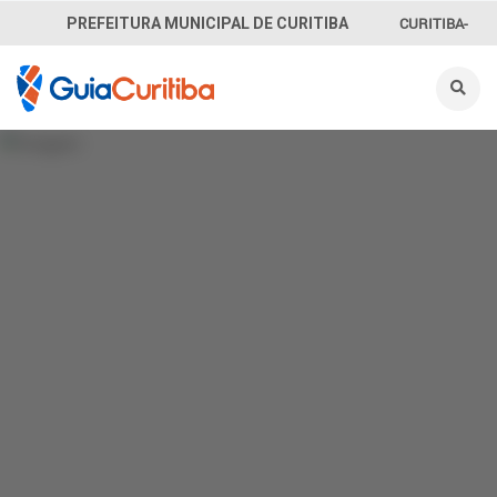
CURITIBA-
PREFEITURA MUNICIPAL DE CURITIBA
OUVE
156
INFORMAÇÃO
SECRETARIAS