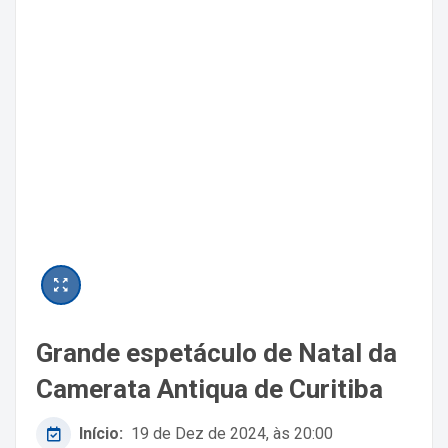
Grande espetáculo de Natal da
Camerata Antiqua de Curitiba
Início:
19 de Dez de 2024, às 20:00