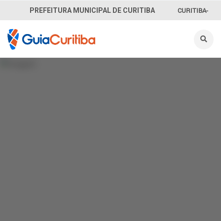
CURITIBA-
PREFEITURA MUNICIPAL DE CURITIBA
OUVE
156
INFORMAÇÃO
SECRETARIAS