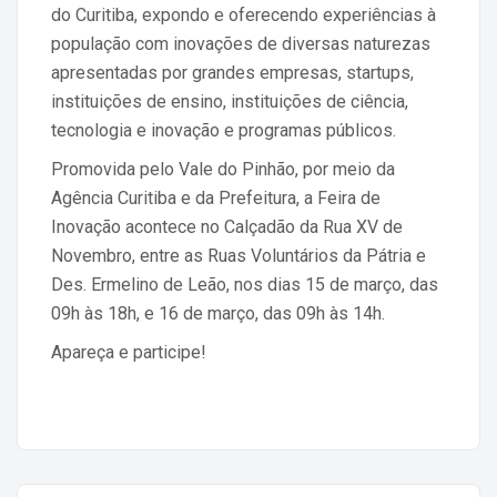
do Curitiba, expondo e oferecendo experiências à
população com inovações de diversas naturezas
apresentadas por grandes empresas, startups,
instituições de ensino, instituições de ciência,
tecnologia e inovação e programas públicos.
Promovida pelo Vale do Pinhão, por meio da
Agência Curitiba e da Prefeitura, a Feira de
Inovação acontece no Calçadão da Rua XV de
Novembro, entre as Ruas Voluntários da Pátria e
Des. Ermelino de Leão, nos dias 15 de março, das
09h às 18h, e 16 de março, das 09h às 14h.
Apareça e participe!