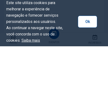
Este site utiliza cookies para
melhorar a experiência de
navegação e fornecer serviços
personalizados aos usuários.
Ok
Ao continuar a navegar neste site,
você concorda com o uso de
cookies.
Saiba mais
EVENTOS
INÍCIO
INGRESSOS
Compartilhar