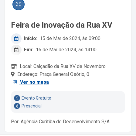
Feira de Inovação da Rua XV
Início:
15 de Mar de 2024, às 09:00
Fim:
16 de Mar de 2024, às 14:00
Local: Calçadão da Rua XV de Novembro
Endereço: Praça General Osório, 0
Ver no mapa
Evento Gratuito
Presencial
Por: Agência Curitiba de Desenvolvimento S/A