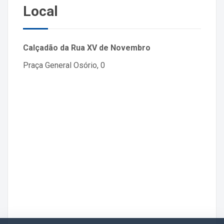
Local
Calçadão da Rua XV de Novembro
Praça General Osório, 0