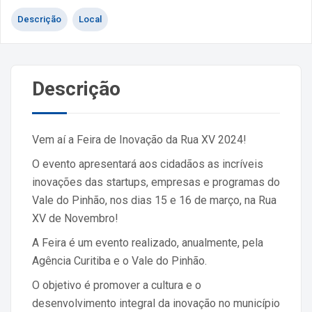
Descrição
Local
Descrição
Vem aí a Feira de Inovação da Rua XV 2024!
O evento apresentará aos cidadãos as incríveis
inovações das startups, empresas e programas do
Vale do Pinhão, nos dias 15 e 16 de março, na Rua
XV de Novembro!
A Feira é um evento realizado, anualmente, pela
Agência Curitiba e o Vale do Pinhão.
O objetivo é promover a cultura e o
desenvolvimento integral da inovação no município