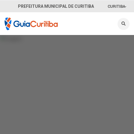
CURITIBA-
PREFEITURA MUNICIPAL DE CURITIBA
OUVE
156
INFORMAÇÃO
SECRETARIAS