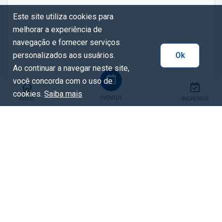
Este site utiliza cookies para
melhorar a experiência de
navegação e fornecer serviços
personalizados aos usuários.
Ok
Ao continuar a navegar neste site,
você concorda com o uso de
cookies.
Saiba mais
EVENTOS
INÍCIO
INGRESSOS