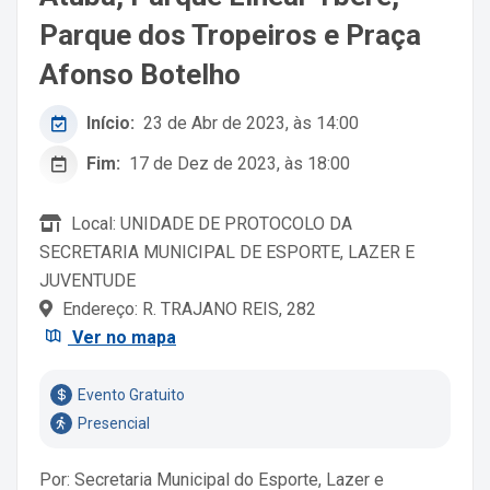
Parque dos Tropeiros e Praça
Afonso Botelho
Início:
23 de Abr de 2023, às 14:00
Fim:
17 de Dez de 2023, às 18:00
Local: UNIDADE DE PROTOCOLO DA
SECRETARIA MUNICIPAL DE ESPORTE, LAZER E
JUVENTUDE
Endereço: R. TRAJANO REIS, 282
Ver no mapa
Evento Gratuito
Presencial
Por: Secretaria Municipal do Esporte, Lazer e