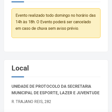
Evento realizado todo domingo no horário das
14h às 18h. O Evento poderá ser cancelado
em caso de chuva sem aviso prévio.
Local
UNIDADE DE PROTOCOLO DA SECRETARIA
MUNICIPAL DE ESPORTE, LAZER E JUVENTUDE
R. TRAJANO REIS, 282