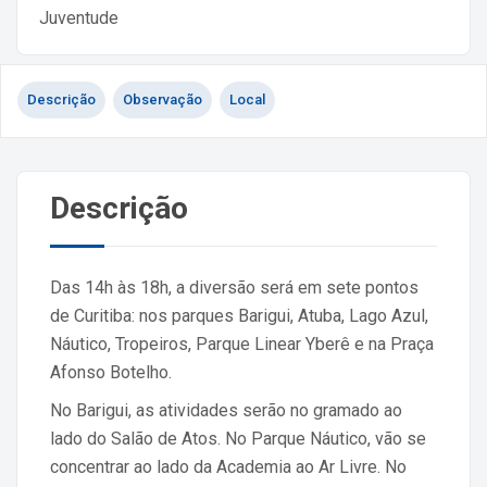
Juventude
Descrição
Observação
Local
Descrição
Das 14h às 18h, a diversão será em sete pontos
de Curitiba: nos parques Barigui, Atuba, Lago Azul,
Náutico, Tropeiros, Parque Linear Yberê e na Praça
Afonso Botelho.
No Barigui, as atividades serão no gramado ao
lado do Salão de Atos. No Parque Náutico, vão se
concentrar ao lado da Academia ao Ar Livre. No