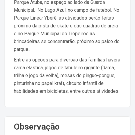
Parque Atuba, no espaço ao lado da Guarda
Municipal. No Lago Azul, no campo de futebol. No
Parque Linear Yberê, as atividades serão feitas
próximo da pista de skate e das quadras de areia
e no Parque Municipal do Tropeiros as
brincadeiras se concentrarão, próximo ao palco do
parque..
Entre as opções para diversão das famílias haverá
cama elástica, jogos de tabuleiro gigante (dama,
trilha e jogo da velha), mesas de pingue-pongue,
pinturinha no papel kraft, circuito infantil de
habilidades em bicicletas, entre outras atividades.
Observação