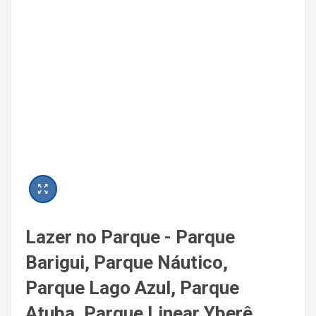
Lazer no Parque - Parque
Barigui, Parque Náutico,
Parque Lago Azul, Parque
Atuba, Parque Linear Yberê,