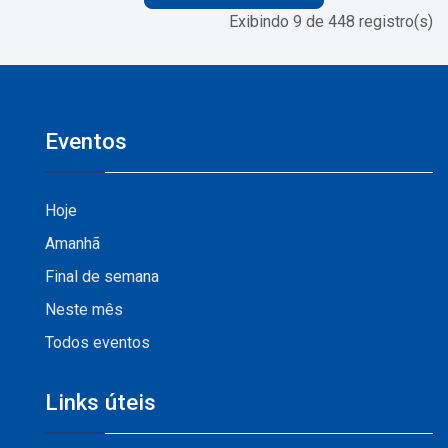
Exibindo 9 de 448 registro(s)
Eventos
Hoje
Amanhã
Final de semana
Neste mês
Todos eventos
Links úteis