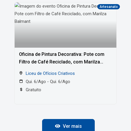
Artesanato
Oficina de Pintura Decorativa: Pote com
Filtro de Café Reciclado, com Marilza
Balmant
Liceu de Ofícios Criativos
Qui. 6/Ago - Qui. 6/Ago
Gratuito
Ver mais