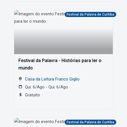
Festival da Palavra de Curitiba
Festival da Palavra - Histórias para ler o
mundo
Casa da Leitura Franco Giglio
Qui. 6/Ago - Qui. 6/Ago
Gratuito
Festival da Palavra de Curitiba