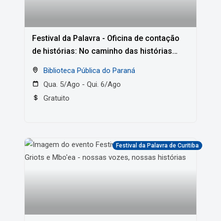
Festival da Palavra - Oficina de contação
de histórias: No caminho das histórias
com Cleo Cavalcanty
Biblioteca Pública do Paraná
Qua. 5/Ago - Qui. 6/Ago
Gratuito
Festival da Palavra de Curitiba