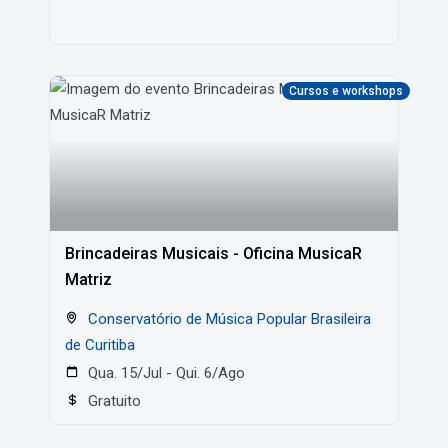
Cursos e workshops
Brincadeiras Musicais - Oficina MusicaR
Matriz
Conservatório de Música Popular Brasileira
de Curitiba
Qua. 15/Jul - Qui. 6/Ago
Gratuito