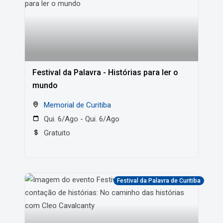
Festival da Palavra - Histórias para ler o
mundo
Memorial de Curitiba
Qui. 6/Ago - Qui. 6/Ago
Gratuito
Festival da Palavra de Curitiba