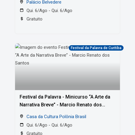
Palácio Belvedere
Qui. 6/Ago - Qui. 6/Ago
Gratuito
Festival da Palavra de Curitiba
Festival da Palavra - Minicurso “A Arte da
Narrativa Breve” - Marcio Renato dos
Santos
Casa da Cultura Polônia Brasil
Qui. 6/Ago - Qui. 6/Ago
Gratuito