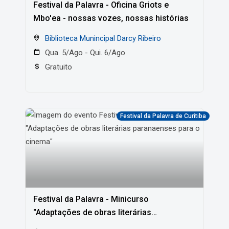
Festival da Palavra - Oficina Griots e
Mbo'ea - nossas vozes, nossas histórias
Biblioteca Munincipal Darcy Ribeiro
Qua. 5/Ago - Qui. 6/Ago
Gratuito
Festival da Palavra de Curitiba
Festival da Palavra - Minicurso
"Adaptações de obras literárias
paranaenses para o cinema"