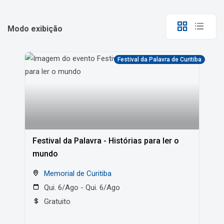
Modo exibição
Festival da Palavra de Curitiba
Festival da Palavra - Histórias para ler o
mundo
Memorial de Curitiba
Qui. 6/Ago - Qui. 6/Ago
Gratuito